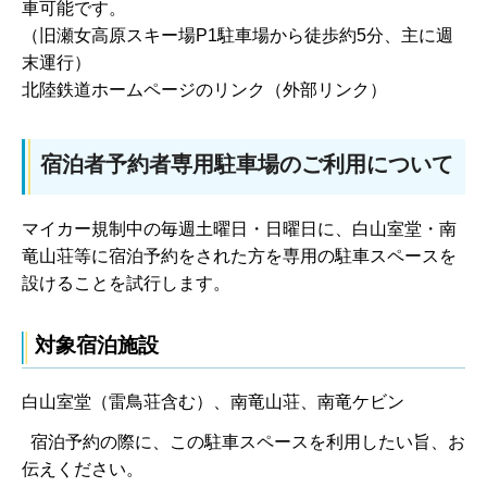
車可能です。
（旧瀬女高原スキー場P1駐車場から徒歩約5分、主に週
末運行）
北陸鉄道ホームページのリンク（外部リンク）
宿泊者予約者専用駐車場のご利用について
マイカー規制中の毎週土曜日・日曜日に、白山室堂・南
竜山荘等に宿泊予約をされた方を専用の駐車スペースを
設けることを試行します。
対象宿泊施設
白山室堂（雷鳥荘含む）、南竜山荘、南竜ケビン
宿泊予約の際に、この駐車スペースを利用したい旨、お
伝えください。