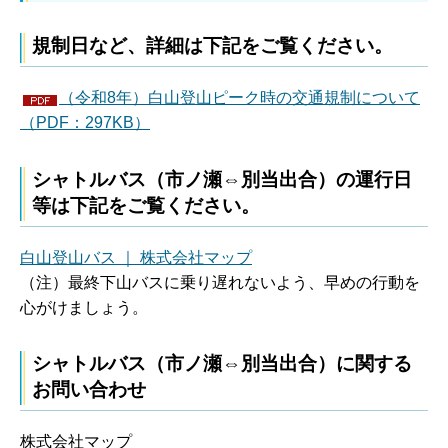
規制日など、詳細は下記をご覧ください。
（令和8年）白山登山ピーク時の交通規制について
（PDF：297KB）
シャトルバス（市ノ瀬⇔別当出合）の運行日
等は下記をご覧ください。
白山登山バス ｜ 株式会社マップ
（注）最終下山バスに乗り遅れないよう、早めの行動を
心がけましょう。
シャトルバス（市ノ瀬⇔別当出合）に関する
お問い合わせ
株式会社マップ