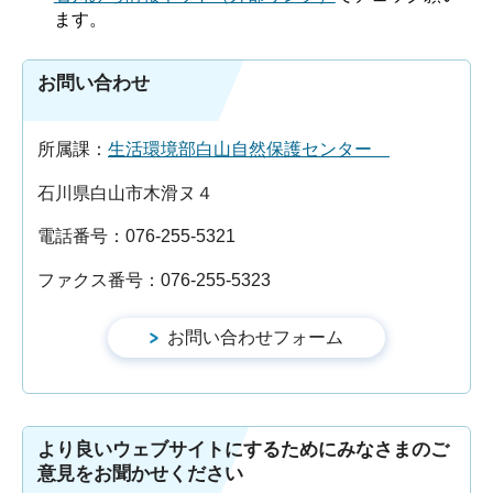
ます。
お問い合わせ
所属課：
生活環境部白山自然保護センター
石川県白山市木滑ヌ４
電話番号：076-255-5321
ファクス番号：076-255-5323
より良いウェブサイトにするためにみなさまのご
意見をお聞かせください