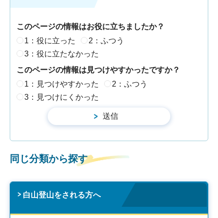
このページの情報はお役に立ちましたか？
1：役に立った
2：ふつう
3：役に立たなかった
このページの情報は見つけやすかったですか？
1：見つけやすかった
2：ふつう
3：見つけにくかった
同じ分類から探す
白山登山をされる方へ