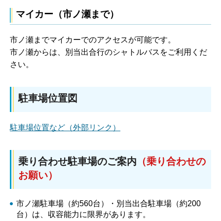
マイカー（市ノ瀬まで）
市ノ瀬までマイカーでのアクセスが可能です。
市ノ瀬からは、別当出合行のシャトルバスをご利用くだ
さい。
駐車場位置図
駐車場位置など（外部リンク）
乗り合わせ駐車場のご案内
（乗り合わせの
お願い）
市ノ瀬駐車場（約560台）・別当出合駐車場（約200
台）は、収容能力に限界があります。