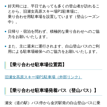
好天時には、平日であっても多くの登山者が訪れるこ
とから、旧瀬女高原スキー場P1駐車場に、
乗り合わせ用駐車場を設置しています（登山シーズン
中）。
日帰り・宿泊を問わず、積極的な乗り合わせへのご協
力をお願いいたします。
また、主に週末に運行されます、白山登山バスのご利
用による駐車場確保へのご協力をお願いいたします。
【乗り合わせ駐車場位置図】
旧瀬女高原スキー場P1駐車場（外部リンク）
【乗り合わせ駐車場発着バス（登山バス）】
瀬女（道の駅）バス停から金沢駅発の白山登山バスに乗