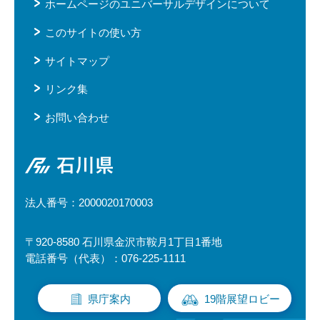
ホームページのユニバーサルデザインについて
このサイトの使い方
サイトマップ
リンク集
お問い合わせ
石川県
法人番号：2000020170003
〒920-8580 石川県金沢市鞍月1丁目1番地
電話番号（代表）：076-225-1111
県庁案内
19階展望ロビー