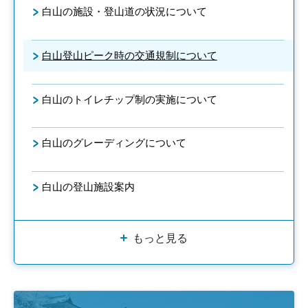
白山の施設・登山道の状況について
白山登山ピーク時の交通規制について
白山のトイレチップ制の実施について
白山のグレーディングについて
白山の登山施設案内
もっと見る