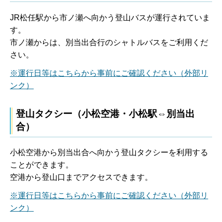
JR松任駅から市ノ瀬へ向かう登山バスが運行されていま
す。
市ノ瀬からは、別当出合行のシャトルバスをご利用くだ
さい。
※運行日等はこちらから事前にご確認ください（外部リ
ンク）
登山タクシー（小松空港・小松駅⇔別当出
合）
小松空港から別当出合へ向かう登山タクシーを利用する
ことができます。
空港から登山口までアクセスできます。
※運行日等はこちらから事前にご確認ください（外部リ
ンク）