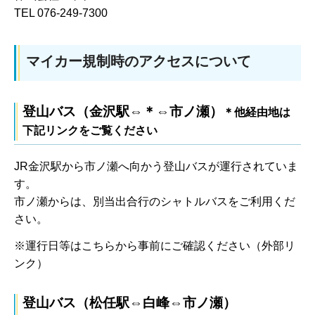
TEL 076-249-7300
マイカー規制時のアクセスについて
登山バス（金沢駅⇔＊⇔市ノ瀬）
＊他経由地は
下記リンクをご覧ください
JR金沢駅から市ノ瀬へ向かう登山バスが運行されていま
す。
市ノ瀬からは、別当出合行のシャトルバスをご利用くだ
さい。
※運行日等はこちらから事前にご確認ください（外部リ
ンク）
登山バス（松任駅⇔白峰⇔市ノ瀬）