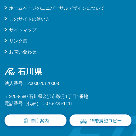
ホームページのユニバーサルデザインについて
このサイトの使い方
サイトマップ
リンク集
お問い合わせ
石川県
法人番号：2000020170003
〒920-8580 石川県金沢市鞍月1丁目1番地
電話番号（代表）：076-225-1111
県庁案内
19階展望ロビー