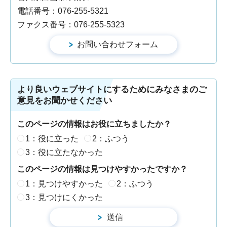
電話番号：076-255-5321
ファクス番号：076-255-5323
より良いウェブサイトにするためにみなさまのご
意見をお聞かせください
このページの情報はお役に立ちましたか？
1：役に立った
2：ふつう
3：役に立たなかった
このページの情報は見つけやすかったですか？
1：見つけやすかった
2：ふつう
3：見つけにくかった