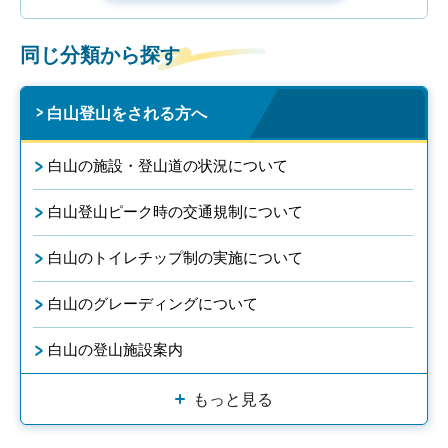
同じ分類から探す
白山登山をされる方へ
白山の施設・登山道の状況について
白山登山ピーク時の交通規制について
白山のトイレチップ制の実施について
白山のグレーディングについて
白山の登山施設案内
もっと見る