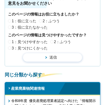
意見をお聞かせください
このページの情報はお役に立ちましたか？
1：役に立った
2：ふつう
3：役に立たなかった
このページの情報は見つけやすかったですか？
1：見つけやすかった
2：ふつう
3：見つけにくかった
同じ分類から探す
産業廃棄物関連情報
令和8年度 優良産廃処理業者認定へ向けた「情報開示