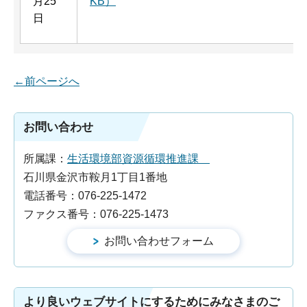
月25
KB）
日
←前ページへ
お問い合わせ
所属課：
生活環境部資源循環推進課
石川県金沢市鞍月1丁目1番地
電話番号：076-225-1472
ファクス番号：076-225-1473
より良いウェブサイトにするためにみなさまのご