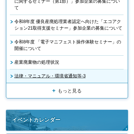
に関するセミナー（第1部）」参加企業の募集につい
て
令和8年度 優良産廃処理業者認定へ向けた「エコアク
ション21取得支援セミナー」参加企業の募集について
令和8年度 「電子マニフェスト操作体験セミナー」の
開催について
産業廃棄物の処理状況
法律・マニュアル・環境省通知等-3
もっと見る
イベントカレンダー