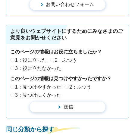
より良いウェブサイトにするためにみなさまのご
意見をお聞かせください
このページの情報はお役に立ちましたか？
1：役に立った
2：ふつう
3：役に立たなかった
このページの情報は見つけやすかったですか？
1：見つけやすかった
2：ふつう
3：見つけにくかった
同じ分類から探す