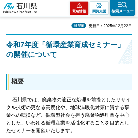
石川県
検索メニュー
緊急情報
閲覧支援
印刷
更新日：2025年12月22日
令和7年度「循環産業育成セミナー」
の開催について
概要
石川県では、廃棄物の適正な処理を前提としたリサイ
クル技術の更なる高度化や、地球温暖化対策に資する事
業への転換など、循環型社会を担う廃棄物処理業を中心
とした、いわゆる循環産業を活性化することを目的とし
たセミナーを開催いたします。