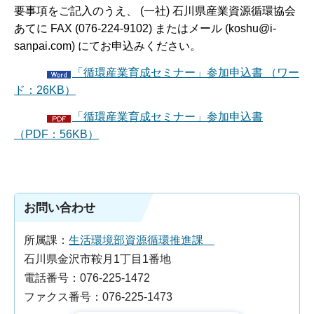
要事項をご記入のうえ、 (一社) 石川県産業資源循環協会
あてに FAX (076-224-9102) またはメール (koshu@i-
sanpai.com) にてお申込みください。
「循環産業育成セミナー」参加申込書 （ワー
ド：26KB）
「循環産業育成セミナー」参加申込書
（PDF：56KB）
お問い合わせ
所属課：
生活環境部資源循環推進課
石川県金沢市鞍月1丁目1番地
電話番号：076-225-1472
ファクス番号：076-225-1473