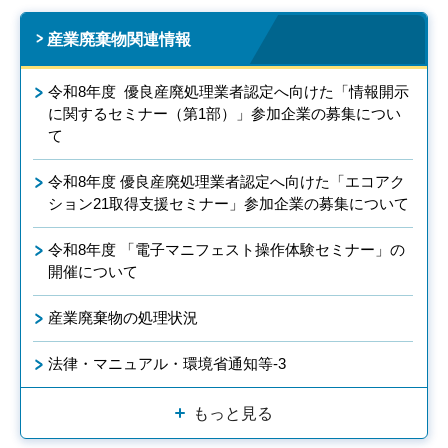
産業廃棄物関連情報
令和8年度 優良産廃処理業者認定へ向けた「情報開示
に関するセミナー（第1部）」参加企業の募集につい
て
令和8年度 優良産廃処理業者認定へ向けた「エコアク
ション21取得支援セミナー」参加企業の募集について
令和8年度 「電子マニフェスト操作体験セミナー」の
開催について
産業廃棄物の処理状況
法律・マニュアル・環境省通知等-3
もっと見る