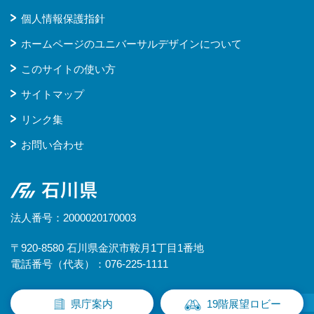
個人情報保護指針
ホームページのユニバーサルデザインについて
このサイトの使い方
サイトマップ
リンク集
お問い合わせ
石川県
法人番号：2000020170003
〒920-8580 石川県金沢市鞍月1丁目1番地
電話番号（代表）：076-225-1111
県庁案内
19階展望ロビー