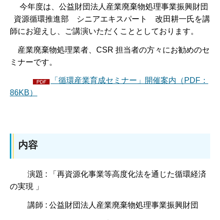
今年度は、公益財団法人産業廃棄物処理事業振興財団
資源循環推進部 シニアエキスパート 改田耕一氏を講
師にお迎えし、ご講演いただくこととしております。
産業廃棄物処理業者、CSR 担当者の方々にお勧めのセ
ミナーです。
「循環産業育成セミナー」開催案内（PDF：
86KB）
内容
演題 : 「再資源化事業等高度化法を通じた循環経済
の実現 」
講師 : 公益財団法人産業廃棄物処理事業振興財団