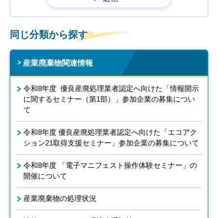
同じ分類から探す
産業廃棄物関連情報
令和8年度 優良産廃処理業者認定へ向けた「情報開示
に関するセミナー（第1部）」参加企業の募集につい
て
令和8年度 優良産廃処理業者認定へ向けた「エコアク
ション21取得支援セミナー」参加企業の募集について
令和8年度 「電子マニフェスト操作体験セミナー」の
開催について
産業廃棄物の処理状況