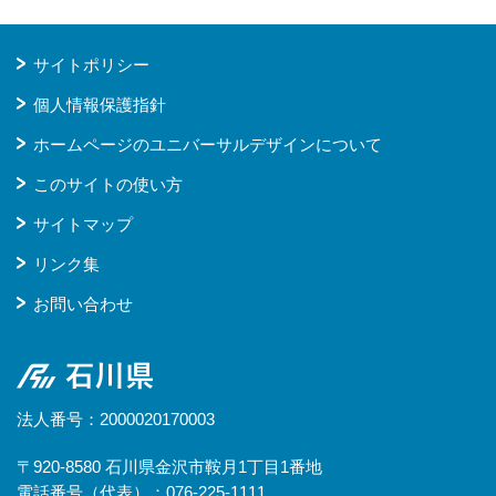
サイトポリシー
個人情報保護指針
ホームページのユニバーサルデザインについて
このサイトの使い方
サイトマップ
リンク集
お問い合わせ
石川県
法人番号：2000020170003
〒920-8580 石川県金沢市鞍月1丁目1番地
電話番号（代表）：076-225-1111