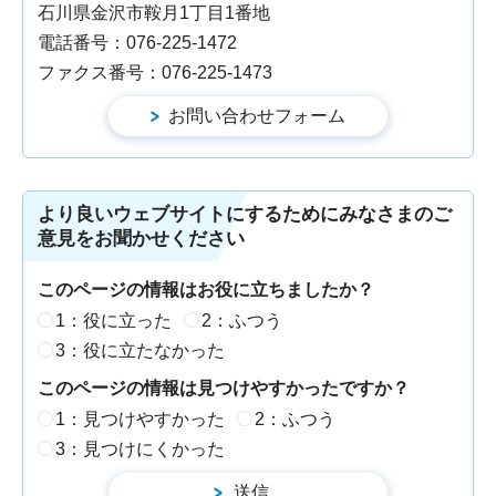
石川県金沢市鞍月1丁目1番地
電話番号：076-225-1472
ファクス番号：076-225-1473
より良いウェブサイトにするためにみなさまのご
意見をお聞かせください
このページの情報はお役に立ちましたか？
1：役に立った
2：ふつう
3：役に立たなかった
このページの情報は見つけやすかったですか？
1：見つけやすかった
2：ふつう
3：見つけにくかった