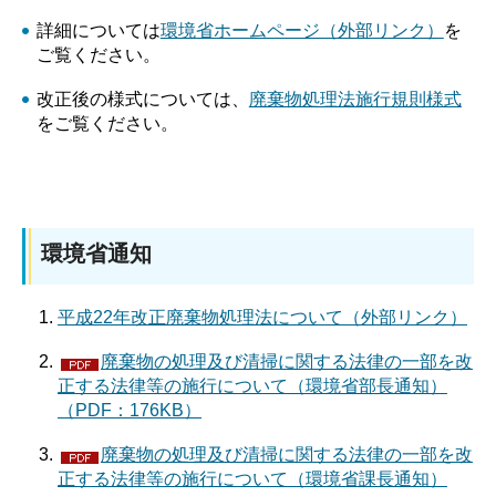
詳細については
環境省ホームページ（外部リンク）
を
ご覧ください。
改正後の様式については、
廃棄物処理法施行規則様式
をご覧ください。
環境省通知
平成22年改正廃棄物処理法について（外部リンク）
廃棄物の処理及び清掃に関する法律の一部を改
正する法律等の施行について（環境省部長通知）
（PDF：176KB）
廃棄物の処理及び清掃に関する法律の一部を改
正する法律等の施行について（環境省課長通知）