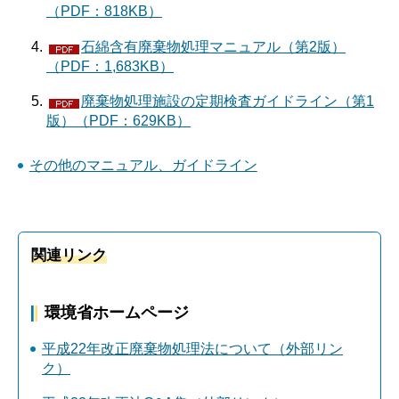
（PDF：818KB）
石綿含有廃棄物処理マニュアル（第2版）
（PDF：1,683KB）
廃棄物処理施設の定期検査ガイドライン（第1
版）（PDF：629KB）
その他のマニュアル、ガイドライン
関連リンク
環境省ホームページ
平成22年改正廃棄物処理法について（外部リン
ク）