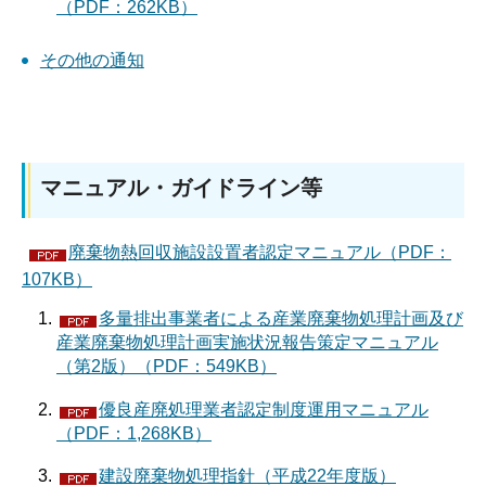
（PDF：262KB）
その他の通知
マニュアル・ガイドライン等
廃棄物熱回収施設設置者認定マニュアル（PDF：
107KB）
多量排出事業者による産業廃棄物処理計画及び
産業廃棄物処理計画実施状況報告策定マニュアル
（第2版）（PDF：549KB）
優良産廃処理業者認定制度運用マニュアル
（PDF：1,268KB）
建設廃棄物処理指針（平成22年度版）