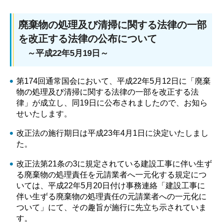
廃棄物の処理及び清掃に関する法律の一部
を改正する法律の公布について
～平成22年5月19日～
第174回通常国会において、平成22年5月12日に「廃棄
物の処理及び清掃に関する法律の一部を改正する法
律」が成立し、同19日に公布されましたので、お知ら
せいたします。
改正法の施行期日は平成23年4月1日に決定いたしまし
た。
改正法第21条の3に規定されている建設工事に伴い生ず
る廃棄物の処理責任を元請業者へ一元化する規定につ
いては、平成22年5月20日付け事務連絡「建設工事に
伴い生ずる廃棄物の処理責任の元請業者への一元化に
ついて」にて、その趣旨が施行に先立ち示されていま
す。