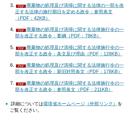
廃棄物の処理及び清掃に関する法律の一部を改
正する法律の施行期日を定める政令：参照条文
（PDF：42KB）
廃棄物の処理及び清掃に関する法律施行令の一
部を改正する政令：要綱（PDF：78KB）
廃棄物の処理及び清掃に関する法律施行令の一
部を改正する政令：条文及び理由（PDF：128KB）
廃棄物の処理及び清掃に関する法律施行令の一
部を改正する政令：新旧対照条文（PDF：178KB）
廃棄物の処理及び清掃に関する法律施行令の一
部を改正する政令：参照条文（PDF：211KB）
詳細については
環境省ホームページ（外部リンク）
を
ご覧ください。