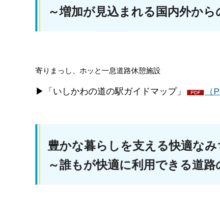
～増加が見込まれる国内外から
寄りまっし、ホッと一息道路休憩施設
▶「いしかわの道の駅ガイドマップ」
（P
豊かな暮らしを
～誰もが快適に利用できる道路