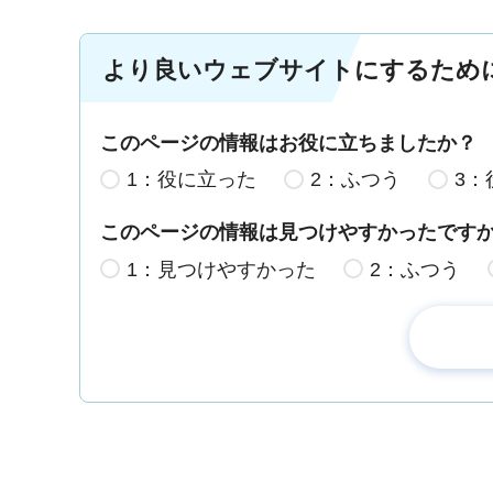
より良いウェブサイトにするため
このページの情報はお役に立ちましたか？
1：役に立った
2：ふつう
3：
このページの情報は見つけやすかったです
1：見つけやすかった
2：ふつう