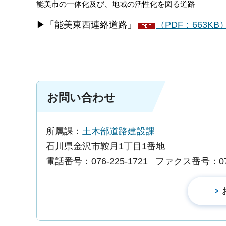
能美市の一体化及び、地域の活性化を図る道路
▶「能美東西連絡道路」
（PDF：663KB
お問い合わせ
所属課：
土木部道路建設課
石川県金沢市鞍月1丁目1番地
電話番号：076-225-1721
ファクス番号：076-