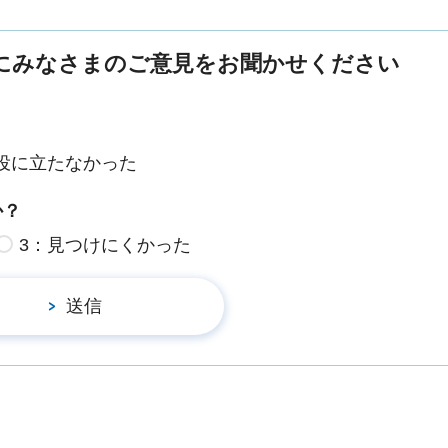
にみなさまのご意見をお聞かせください
役に立たなかった
か？
3：見つけにくかった