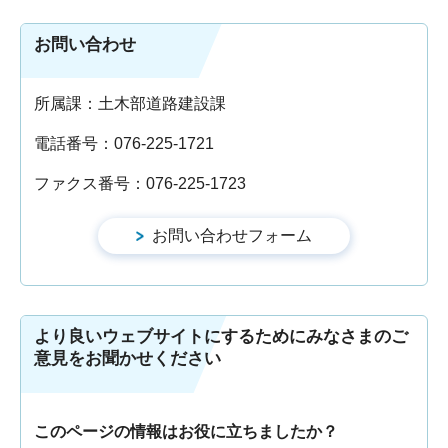
お問い合わせ
所属課：土木部道路建設課
電話番号：076-225-1721
ファクス番号：076-225-1723
より良いウェブサイトにするためにみなさまのご
意見をお聞かせください
このページの情報はお役に立ちましたか？