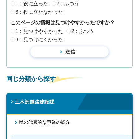
1：役に立った
2：ふつう
3：役に立たなかった
このページの情報は見つけやすかったですか？
1：見つけやすかった
2：ふつう
3：見つけにくかった
同じ分類から探す
土木部道路建設課
県の代表的な事業の紹介