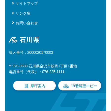
サイトマップ
リンク集
お問い合わせ
石川県
法人番号：2000020170003
〒920-8580 石川県金沢市鞍月1丁目1番地
電話番号（代表）：076-225-1111
県庁案内
19階展望ロビー