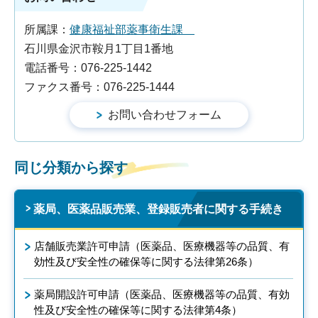
所属課：
健康福祉部薬事衛生課
石川県金沢市鞍月1丁目1番地
電話番号：076-225-1442
ファクス番号：076-225-1444
同じ分類から探す
薬局、医薬品販売業、登録販売者に関する手続き
店舗販売業許可申請（医薬品、医療機器等の品質、有
効性及び安全性の確保等に関する法律第26条）
薬局開設許可申請（医薬品、医療機器等の品質、有効
性及び安全性の確保等に関する法律第4条）