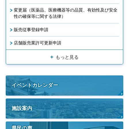
変更届（医薬品、医療機器等の品質、有効性及び安全
性の確保等に関する法律）
販売従事登録申請
店舗販売業許可更新申請
もっと見る
イベントカレンダー
施設案内
県民の声