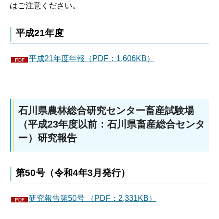
はご注意ください。
平成21年度
平成21年度年報（PDF：1,606KB）
石川県農林総合研究センター畜産試験場
（平成23年度以前：石川県畜産総合センタ
ー）研究報告
第50号（令和4年3月発行）
研究報告第50号 （PDF：2,331KB）