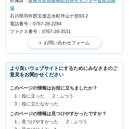
所属課：
農林水産部農林総合研究センター畜産試験
場
石川県羽咋郡宝達志水町坪山ナ部93-2
電話番号：0767-28-2284
ファクス番号：0767-28-3531
より良いウェブサイトにするためにみなさまのご
意見をお聞かせください
このページの情報はお役に立ちましたか？
1：役に立った
2：ふつう
3：役に立たなかった
このページの情報は見つけやすかったですか？
1：見つけやすかった
2：ふつう