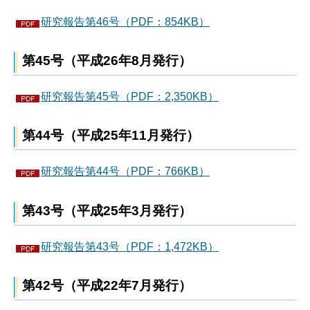
研究報告第46号（PDF：854KB）
第45号（平成26年8月発行）
研究報告第45号（PDF：2,350KB）
第44号（平成25年11月発行）
研究報告第44号（PDF：766KB）
第43号（平成25年3月発行）
研究報告第43号（PDF：1,472KB）
第42号（平成22年7月発行）