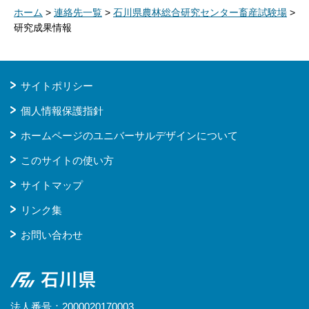
ホーム
>
連絡先一覧
>
石川県農林総合研究センター畜産試験場
>
研究成果情報
サイトポリシー
個人情報保護指針
ホームページのユニバーサルデザインについて
このサイトの使い方
サイトマップ
リンク集
お問い合わせ
石川県
法人番号：2000020170003