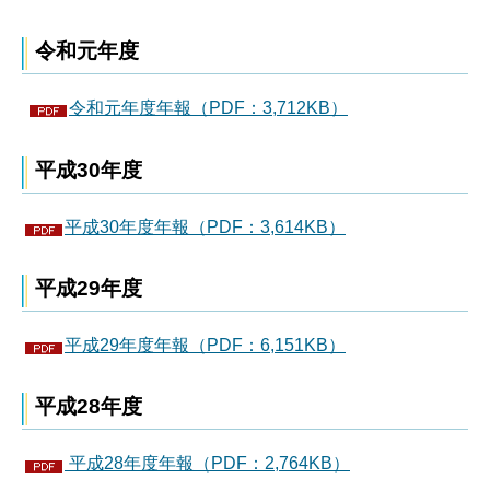
令和元年度
令和元年度年報（PDF：3,712KB）
平成30年度
平成30年度年報（PDF：3,614KB）
平成29年度
平成29年度年報（PDF：6,151KB）
平成28年度
平成28年度年報（PDF：2,764KB）