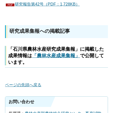
研究報告第42号（PDF：1,728KB）
研究成果集報への掲載記事
「石川県農林水産研究成果集報」に掲載した
成果情報は
「農林水産成果集報」
で公開して
います。
ページの先頭へ戻る
お問い合わせ