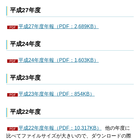
平成27年度
平成27年度年報（PDF：2,689KB）
平成24年度
平成24年度年報（PDF：1,603KB）
平成23年度
平成23年度年報（PDF：854KB）
平成22年度
平成22年度年報（PDF：10,317KB）
他の年度に
比べてファイルサイズが大きいので、ダウンロードの際