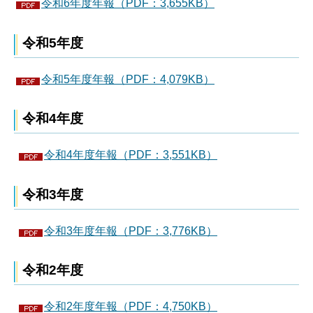
令和6年度年報（PDF：3,655KB）
令和5年度
令和5年度年報（PDF：4,079KB）
令和4年度
令和4年度年報（PDF：3,551KB）
令和3年度
令和3年度年報（PDF：3,776KB）
令和2年度
令和2年度年報（PDF：4,750KB）