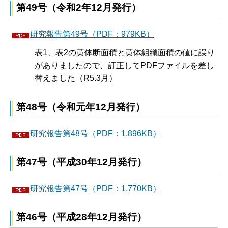
第49号（令和2年12月発行）
研究報告第49号（PDF：979KB）
表1、表2の黄体断面積と黄体組織面積の値に誤り
がありましたので、訂正してPDFファイルを差し
替えました（R5.3月）
第48号（令和元年12月発行）
研究報告第48号（PDF：1,896KB）
第47号（平成30年12月発行）
研究報告第47号（PDF：1,770KB）
第46号（平成28年12月発行）