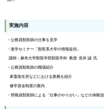
実施内容
・公務員獣医師の仕事を見学
・進学セミナー「獣医系大学の情報提供」
講師：麻布大学獣医学部獣医学科 教授 長井 誠 氏
・公務員獣医師の職場紹介
家畜衛生所などにおける業務を紹介
修学資金制度の案内
・県職員獣医師による「仕事のやりがい」などの体験談