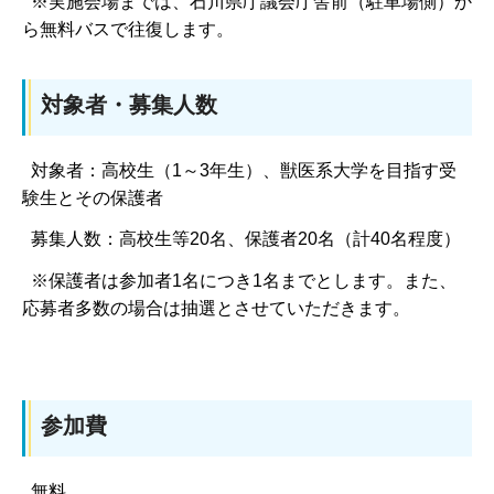
※実施会場までは、石川県庁議会庁舎前（駐車場側）か
ら無料バスで往復します。
対象者・募集人数
対象者：高校生（1～3年生）、獣医系大学を目指す受
験生とその保護者
募集人数：高校生等20名、保護者20名（計40名程度）
※保護者は参加者1名につき1名までとします。また、
応募者多数の場合は抽選とさせていただきます。
参加費
無料