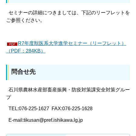
セミナーの詳細につきましては、下記のリーフレットを
ご参照ください。
R7年度獣医系大学進学セミナー（リーフレット）
（PDF：284KB）
問合せ先
石川県農林水産部畜産振興・防疫対策課安全対策グルー
プ
TEL:076-225-1627 FAX:076-225-1628
E-mail:tikusan@pref.ishikawa.lg.jp