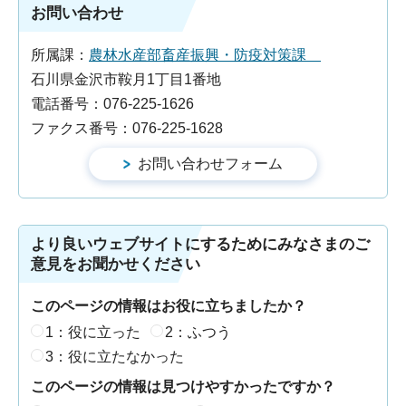
お問い合わせ
所属課：
農林水産部畜産振興・防疫対策課
石川県金沢市鞍月1丁目1番地
電話番号：076-225-1626
ファクス番号：076-225-1628
より良いウェブサイトにするためにみなさまのご
意見をお聞かせください
このページの情報はお役に立ちましたか？
1：役に立った
2：ふつう
3：役に立たなかった
このページの情報は見つけやすかったですか？