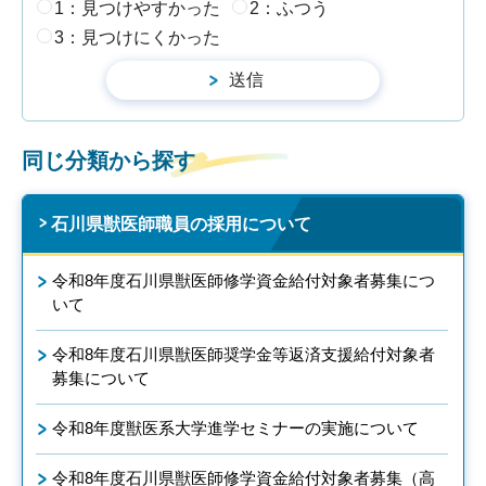
1：見つけやすかった
2：ふつう
3：見つけにくかった
同じ分類から探す
石川県獣医師職員の採用について
令和8年度石川県獣医師修学資金給付対象者募集につ
いて
令和8年度石川県獣医師奨学金等返済支援給付対象者
募集について
令和8年度獣医系大学進学セミナーの実施について
令和8年度石川県獣医師修学資金給付対象者募集（高