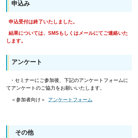
申込み
申込受付は終了いたしました。
結果については、SMSもしくはメールにてご連絡いた
します。
アンケート
・セミナーにご参加後、下記のアンケートフォームに
てアンケートのご協力をお願いいたします。
＜参加者向け＞
アンケートフォーム
その他