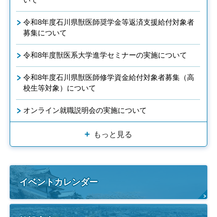
令和8年度石川県獣医師奨学金等返済支援給付対象者
募集について
令和8年度獣医系大学進学セミナーの実施について
令和8年度石川県獣医師修学資金給付対象者募集（高
校生等対象）について
オンライン就職説明会の実施について
もっと見る
イベントカレンダー