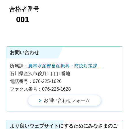
合格者番号
001
お問い合わせ
所属課：
農林水産部畜産振興・防疫対策課
石川県金沢市鞍月1丁目1番地
電話番号：076-225-1626
ファクス番号：076-225-1628
より良いウェブサイトにするためにみなさまのご