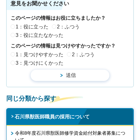
意見をお聞かせください
このページの情報はお役に立ちましたか？
1：役に立った
2：ふつう
3：役に立たなかった
このページの情報は見つけやすかったですか？
1：見つけやすかった
2：ふつう
3：見つけにくかった
同じ分類から探す
石川県獣医師職員の採用について
令和8年度石川県獣医師修学資金給付対象者募集につ
いて