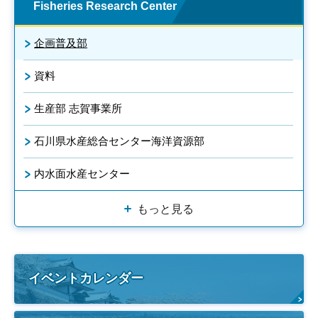
Fisheries Research Center
企画普及部
資料
生産部 志賀事業所
石川県水産総合センター海洋資源部
内水面水産センター
もっと見る
イベントカレンダー