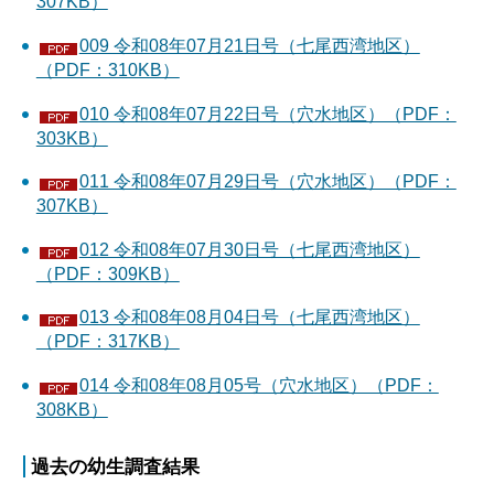
307KB）
009 令和08年07月21日号（七尾西湾地区）
（PDF：310KB）
010 令和08年07月22日号（穴水地区）（PDF：
303KB）
011 令和08年07月29日号（穴水地区）（PDF：
307KB）
012 令和08年07月30日号（七尾西湾地区）
（PDF：309KB）
013 令和08年08月04日号（七尾西湾地区）
（PDF：317KB）
014 令和08年08月05号（穴水地区）（PDF：
308KB）
過去の幼生調査結果