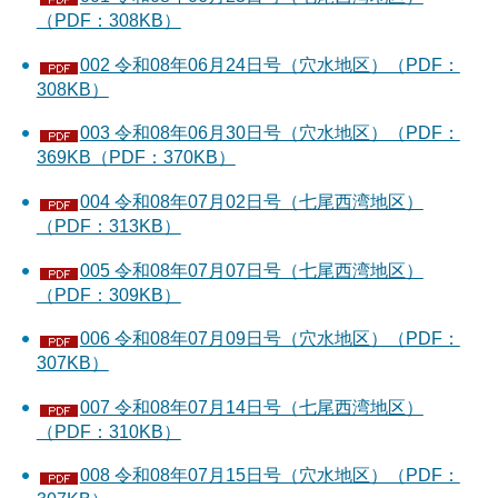
（PDF：308KB）
002 令和08年06月24日号（穴水地区）（PDF：
308KB）
003 令和08年06月30日号（穴水地区）（PDF：
369KB（PDF：370KB）
004 令和08年07月02日号（七尾西湾地区）
（PDF：313KB）
005 令和08年07月07日号（七尾西湾地区）
（PDF：309KB）
006 令和08年07月09日号（穴水地区）（PDF：
307KB）
007 令和08年07月14日号（七尾西湾地区）
（PDF：310KB）
008 令和08年07月15日号（穴水地区）（PDF：