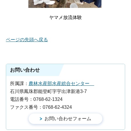
ヤマメ放流体験
ページの先頭へ戻る
お問い合わせ
所属課：
農林水産部水産総合センター
石川県鳳珠郡能登町字宇出津新港3-7
電話番号：0768-62-1324
ファクス番号：0768-62-4324