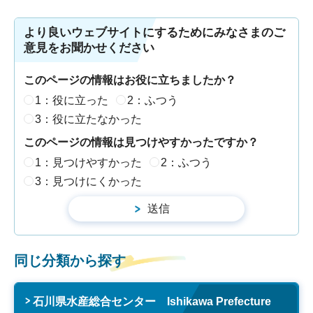
より良いウェブサイトにするためにみなさまのご
意見をお聞かせください
このページの情報はお役に立ちましたか？
1：役に立った
2：ふつう
3：役に立たなかった
このページの情報は見つけやすかったですか？
1：見つけやすかった
2：ふつう
3：見つけにくかった
同じ分類から探す
石川県水産総合センター Ishikawa Prefecture