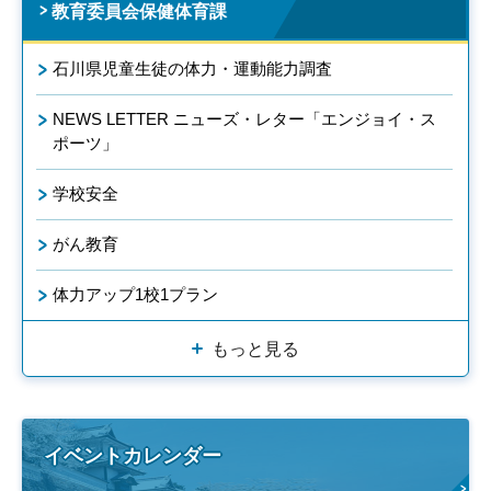
教育委員会保健体育課
石川県児童生徒の体力・運動能力調査
NEWS LETTER ニューズ・レター「エンジョイ・ス
ポーツ」
学校安全
がん教育
体力アップ1校1プラン
もっと見る
イベントカレンダー