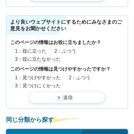
より良いウェブサイトにするためにみなさまのご
意見をお聞かせください
このページの情報はお役に立ちましたか？
1：役に立った
2：ふつう
3：役に立たなかった
このページの情報は見つけやすかったですか？
1：見つけやすかった
2：ふつう
3：見つけにくかった
同じ分類から探す