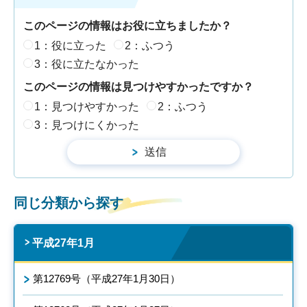
このページの情報はお役に立ちましたか？
1：役に立った
2：ふつう
3：役に立たなかった
このページの情報は見つけやすかったですか？
1：見つけやすかった
2：ふつう
3：見つけにくかった
同じ分類から探す
平成27年1月
第12769号（平成27年1月30日）