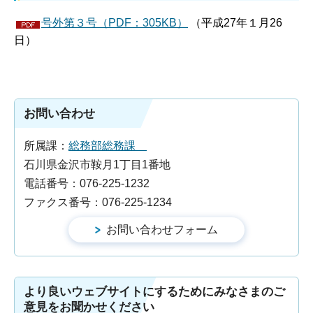
号外第３号（PDF：305KB）
（平成27年１月26
日）
お問い合わせ
所属課：
総務部総務課
石川県金沢市鞍月1丁目1番地
電話番号：076-225-1232
ファクス番号：076-225-1234
より良いウェブサイトにするためにみなさまのご
意見をお聞かせください