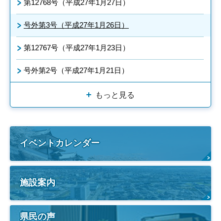
第12768号（平成27年1月27日）
号外第3号（平成27年1月26日）
第12767号（平成27年1月23日）
号外第2号（平成27年1月21日）
もっと見る
イベントカレンダー
施設案内
県民の声