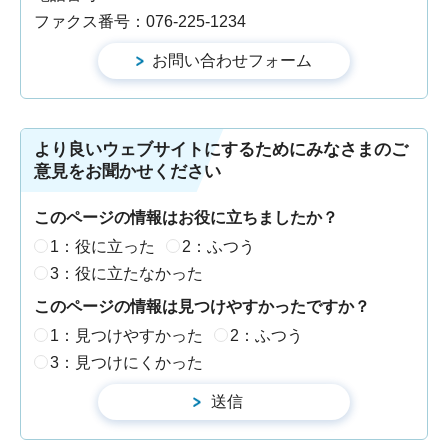
ファクス番号：076-225-1234
より良いウェブサイトにするためにみなさまのご
意見をお聞かせください
このページの情報はお役に立ちましたか？
1：役に立った
2：ふつう
3：役に立たなかった
このページの情報は見つけやすかったですか？
1：見つけやすかった
2：ふつう
3：見つけにくかった