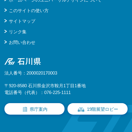
このサイトの使い方
サイトマップ
リンク集
お問い合わせ
石川県
法人番号：2000020170003
〒920-8580 石川県金沢市鞍月1丁目1番地
電話番号（代表）：076-225-1111
県庁案内
19階展望ロビー