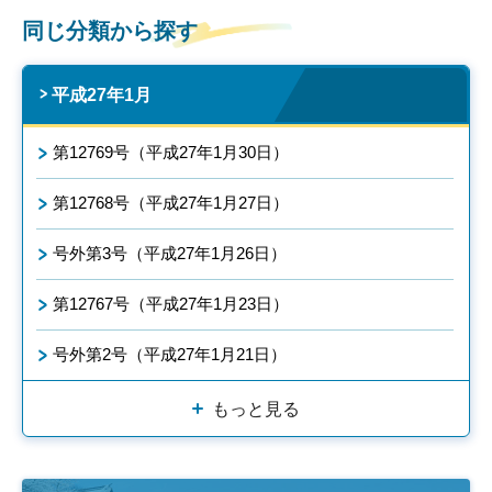
同じ分類から探す
平成27年1月
第12769号（平成27年1月30日）
第12768号（平成27年1月27日）
号外第3号（平成27年1月26日）
第12767号（平成27年1月23日）
号外第2号（平成27年1月21日）
もっと見る