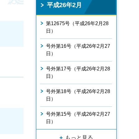
平成26年2月
第12675号（平成26年2月28
日）
号外第16号（平成26年2月27
日）
号外第17号（平成26年2月28
日）
号外第18号（平成26年2月28
日）
号外第15号（平成26年2月27
日）
もっと見る