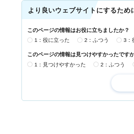
より良いウェブサイトにするため
このページの情報はお役に立ちましたか？
1：役に立った
2：ふつう
3：
このページの情報は見つけやすかったです
1：見つけやすかった
2：ふつう