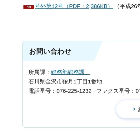
号外第12号（PDF：2,386KB）
（平成26
お問い合わせ
所属課：
総務部総務課
石川県金沢市鞍月1丁目1番地
電話番号：076-225-1232
ファクス番号：076-