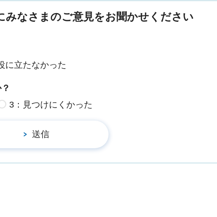
にみなさまのご意見をお聞かせください
役に立たなかった
か？
3：見つけにくかった