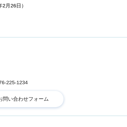
年2月26日）
225-1234