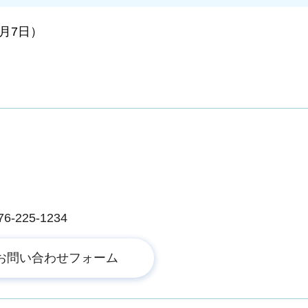
2月7日）
225-1234