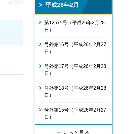
平成26年2月
第12675号（平成26年2月28
日）
号外第16号（平成26年2月27
日）
号外第17号（平成26年2月28
日）
号外第18号（平成26年2月28
日）
号外第15号（平成26年2月27
日）
もっと見る