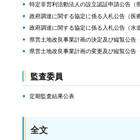
特定非営利活動法人の設立認証申請公告（
政府調達に関する協定に係る入札公告（医
政府調達に関する協定に係る入札公告（水
県営土地改良事業計画の決定及び縦覧公告
県営土地改良事業計画の変更及び縦覧公告
監査委員
定期監査結果公表
全文