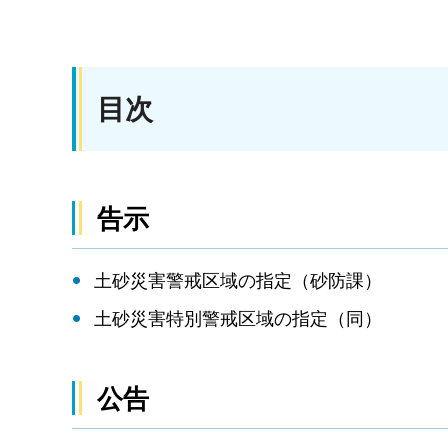
目次
告示
土砂災害警戒区域の指定（砂防課）
土砂災害特別警戒区域の指定（同）
公告