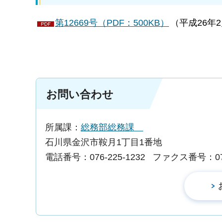
第12669号（PDF：500KB）
（平成26年
お問い合わせ
所属課：
総務部総務課
石川県金沢市鞍月1丁目1番地
電話番号：076-225-1232
ファクス番号：076-