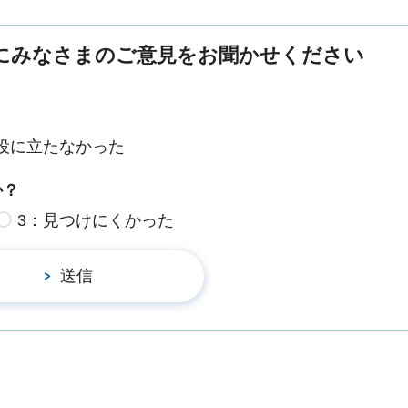
にみなさまのご意見をお聞かせください
役に立たなかった
か？
3：見つけにくかった