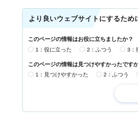
より良いウェブサイトにするため
このページの情報はお役に立ちましたか？
1：役に立った
2：ふつう
3：
このページの情報は見つけやすかったです
1：見つけやすかった
2：ふつう