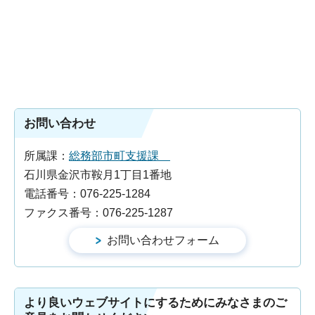
お問い合わせ
所属課：
総務部市町支援課
石川県金沢市鞍月1丁目1番地
電話番号：076-225-1284
ファクス番号：076-225-1287
より良いウェブサイトにするためにみなさまのご