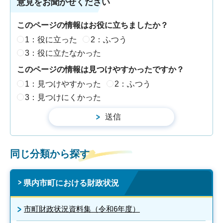
意見をお聞かせください
このページの情報はお役に立ちましたか？
1：役に立った
2：ふつう
3：役に立たなかった
このページの情報は見つけやすかったですか？
1：見つけやすかった
2：ふつう
3：見つけにくかった
同じ分類から探す
県内市町における財政状況
市町財政状況資料集（令和6年度）