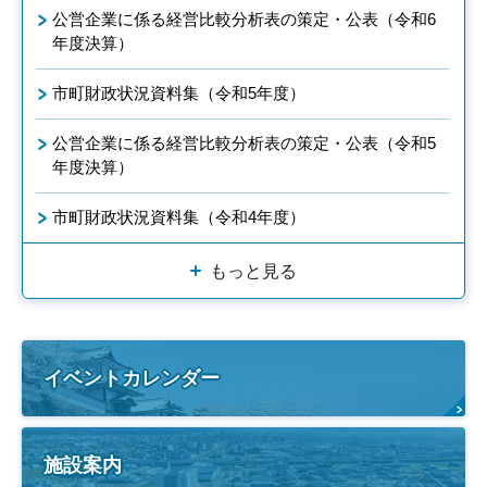
公営企業に係る経営比較分析表の策定・公表（令和6
年度決算）
市町財政状況資料集（令和5年度）
公営企業に係る経営比較分析表の策定・公表（令和5
年度決算）
市町財政状況資料集（令和4年度）
もっと見る
イベントカレンダー
施設案内