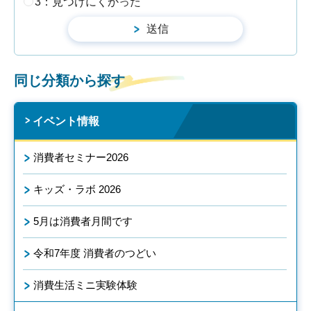
3：見つけにくかった
同じ分類から探す
イベント情報
消費者セミナー2026
キッズ・ラボ 2026
5月は消費者月間です
令和7年度 消費者のつどい
消費生活ミニ実験体験