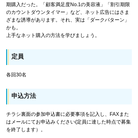
期購入だった。「顧客満足度No.1の美容液」「割引期限
のカウントダウンタイマー」など、ネット広告にはさま
ざまな誘導があります。それ、実は「ダークパターン」
かも。
上手なネット購入の方法を学びましょう。
定員
各回30名
申込方法
チラシ裏面の参加申込書に必要事項を記入し、FAXまた
はメールにてお申込みください(定員に達した時点で募集
を終了します）。