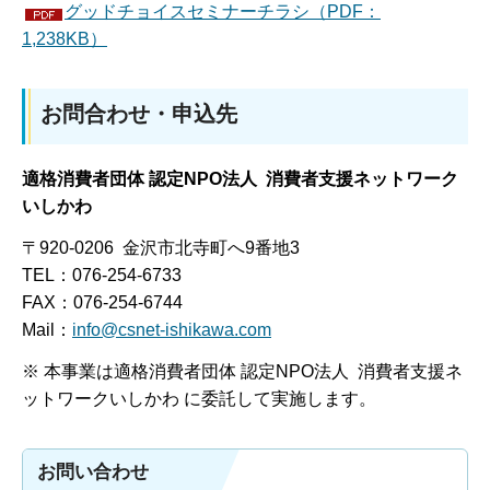
グッドチョイスセミナーチラシ（PDF：
1,238KB）
お問合わせ・申込先
適格消費者団体 認定NPO法人 消費者支援ネットワーク
いしかわ
〒920-0206 金沢市北寺町へ9番地3
TEL：076-254-6733
FAX：076-254-6744
Mail：
info@csnet-ishikawa.com
※ 本事業は適格消費者団体 認定NPO法人 消費者支援ネ
ットワークいしかわ に委託して実施します。
お問い合わせ