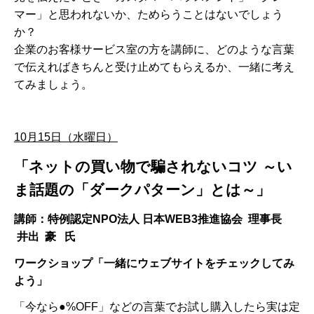
マー」と思われないか、ためらうことはないでしょう
か？
企業のお客様サービス室の方を講師に、どのような言葉
で伝えればきちんと受け止めてもらえるか、一緒に考え
てみましょう。
10月15日（水曜日）
「ネットの買い物で騙されないコツ ～い
ま話題の「ダークパターン」とは～」
講師：特例認定NPO法人 日本WEB3推進協会 理事長
井出 豪 氏
ワークショップ「一緒にウェブサイトをチェックしてみ
よう」
「今なら●%OFF」などの言葉でお試し購入したら実は定