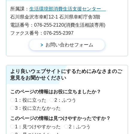
所属課：
生活環境部消費生活支援センター
石川県金沢市幸町12-1 石川県幸町庁舎3階
電話番号：076-255-2120(消費生活相談専用)
ファクス番号：076-255-2397
より良いウェブサイトにするためにみなさまのご
意見をお聞かせください
このページの情報はお役に立ちましたか？
1：役に立った
2：ふつう
3：役に立たなかった
このページの情報は見つけやすかったですか？
1：見つけやすかった
2：ふつう