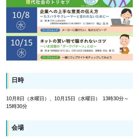
日時
10月8日（水曜日）、10月15日（水曜日） 13時30分～
15時30分
会場