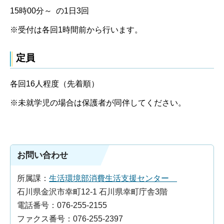
15時00分～ の1日3回
※受付は各回1時間前から行います。
定員
各回16人程度（先着順）
※未就学児の場合は保護者が同伴してください。
お問い合わせ
所属課：
生活環境部消費生活支援センター
石川県金沢市幸町12-1 石川県幸町庁舎3階
電話番号：076-255-2155
ファクス番号：076-255-2397