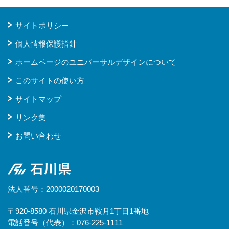
サイトポリシー
個人情報保護指針
ホームページのユニバーサルデザインについて
このサイトの使い方
サイトマップ
リンク集
お問い合わせ
石川県
法人番号：2000020170003
〒920-8580 石川県金沢市鞍月1丁目1番地
電話番号（代表）：076-225-1111