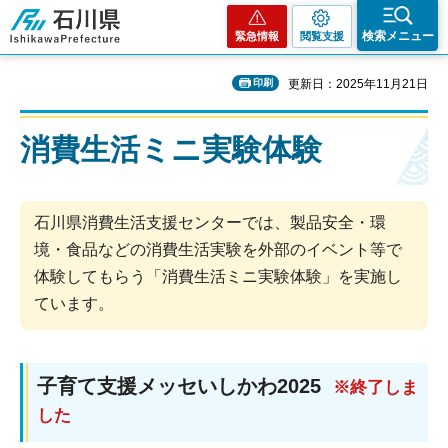
石川県
検索メニュー
緊急情報
閲覧支援
印刷
更新日：2025年11月21日
消費生活ミニ実験体験
石川県消費生活支援センターでは、製品安全・環
境・食品などの消費生活実験を外部のイベント等で
体験してもらう「消費生活ミニ実験体験」を実施し
ています。
子育て支援メッセいしかわ2025
※終了しま
した