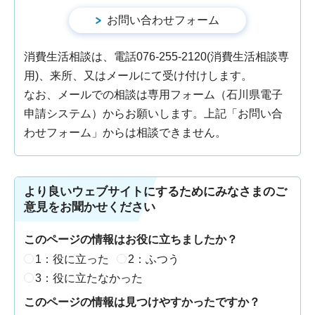
消費生活相談は、電話076-255-2120(消費生活相談専
用)、来所、又はメールにて受け付けします。
なお、メールでの相談は専用フォーム（石川県電子
申請システム）からお願いします。上記「お問い合
わせフォーム」からは相談できません。
より良いウェブサイトにするためにみなさまのご
意見をお聞かせください
このページの情報はお役に立ちましたか？
1：役に立った
2：ふつう
3：役に立たなかった
このページの情報は見つけやすかったですか？