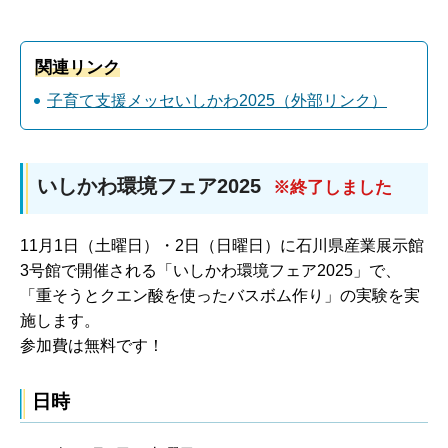
関連リンク
子育て支援メッセいしかわ2025（外部リンク）
いしかわ環境フェア2025
※終了しました
11月1日（土曜日）・2日（日曜日）に石川県産業展示館
3号館で開催される「いしかわ環境フェア2025」で、
「重そうとクエン酸を使ったバスボム作り」の実験を実
施します。
参加費は無料です！
日時