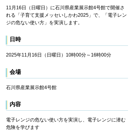
11月16日（日曜日）に石川県産業展示館4号館で開催さ
れる「子育て支援メッセいしかわ2025」で、「電子レン
ジの危ない使い方」を実演します。
日時
2025年11月16日（日曜日）10時00分～16時00分
会場
石川県産業展示館4号館
内容
電子レンジの危ない使い方を実演し、電子レンジに潜む
危険を学びます