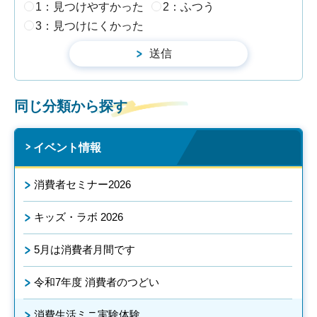
1：見つけやすかった
2：ふつう
3：見つけにくかった
同じ分類から探す
イベント情報
消費者セミナー2026
キッズ・ラボ 2026
5月は消費者月間です
令和7年度 消費者のつどい
消費生活ミニ実験体験