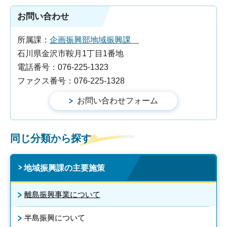
お問い合わせ
所属課：
企画振興部地域振興課
石川県金沢市鞍月1丁目1番地
電話番号：076-225-1323
ファクス番号：076-225-1328
同じ分類から探す
地域振興課の主要施策
離島振興事業について
半島振興について