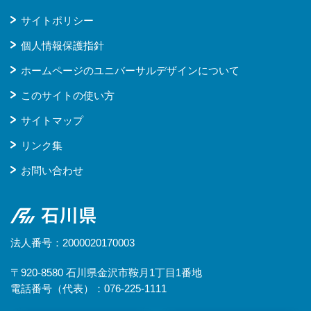
サイトポリシー
個人情報保護指針
ホームページのユニバーサルデザインについて
このサイトの使い方
サイトマップ
リンク集
お問い合わせ
石川県
法人番号：2000020170003
〒920-8580 石川県金沢市鞍月1丁目1番地
電話番号（代表）：076-225-1111