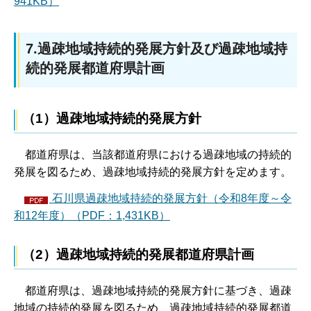
941KB）
7.過疎地域持続的発展方針及び過疎地域持
続的発展都道府県計画
（1）過疎地域持続的発展方針
都
道府県は、当該都道府県における過疎地域の持続的
発展を図るため、過疎地域持続的発展方針を定めます。
石川県過疎地域持続的発展方針（令和8年度～令
和12年度）（PDF：1,431KB）
（2）過疎地域持続的発展都道府県計画
都
道府県は、過疎地域持続的発展方針に基づき、過疎
地域の持続的発展を図るため、過疎地域持続的発展都道