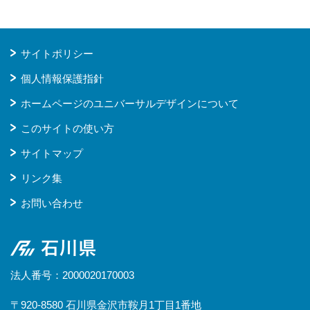
サイトポリシー
個人情報保護指針
ホームページのユニバーサルデザインについて
このサイトの使い方
サイトマップ
リンク集
お問い合わせ
石川県
法人番号：2000020170003
〒920-8580 石川県金沢市鞍月1丁目1番地