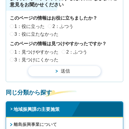
意見をお聞かせください
このページの情報はお役に立ちましたか？
1：役に立った
2：ふつう
3：役に立たなかった
このページの情報は見つけやすかったですか？
1：見つけやすかった
2：ふつう
3：見つけにくかった
同じ分類から探す
地域振興課の主要施策
離島振興事業について