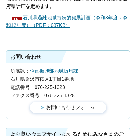
府県計画を定めます。
石川県過疎地域持続的発展計画（令和8年度～令
和12年度）（PDF：687KB）
お問い合わせ
所属課：
企画振興部地域振興課
石川県金沢市鞍月1丁目1番地
電話番号：076-225-1323
ファクス番号：076-225-1328
より良いウェブサイトにするためにみなさまのご