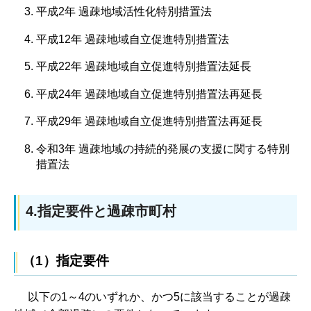
平成2年 過疎地域活性化特別措置法
平成12年 過疎地域自立促進特別措置法
平成22年 過疎地域自立促進特別措置法延長
平成24年 過疎地域自立促進特別措置法再延長
平成29年 過疎地域自立促進特別措置法再延長
令和3年 過疎地域の持続的発展の支援に関する特別
措置法
4.指定要件と過疎市町村
（1）指定要件
以下の1～4のいずれか、かつ5に該当することが過疎