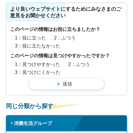
より良いウェブサイトにするためにみなさまのご
意見をお聞かせください
このページの情報はお役に立ちましたか？
1：役に立った
2：ふつう
3：役に立たなかった
このページの情報は見つけやすかったですか？
1：見つけやすかった
2：ふつう
3：見つけにくかった
同じ分類から探す
消費生活グループ