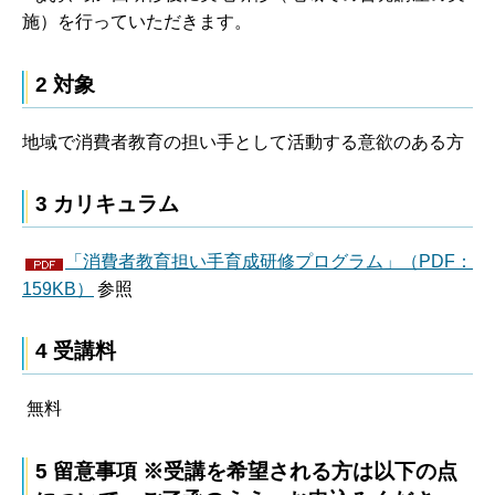
施）を行っていただきます。
2 対象
地域で消費者教育の担い手として活動する意欲のある方
3 カリキュラム
「消費者教育担い手育成研修プログラム」（PDF：
159KB）
参照
4 受講料
無料
5 留意事項 ※受講を希望される方は以下の点