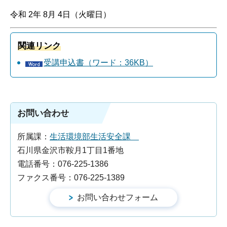
令和 2年 8月 4日（火曜日）
関連リンク
受講申込書（ワード：36KB）
お問い合わせ
所属課：
生活環境部生活安全課
石川県金沢市鞍月1丁目1番地
電話番号：076-225-1386
ファクス番号：076-225-1389