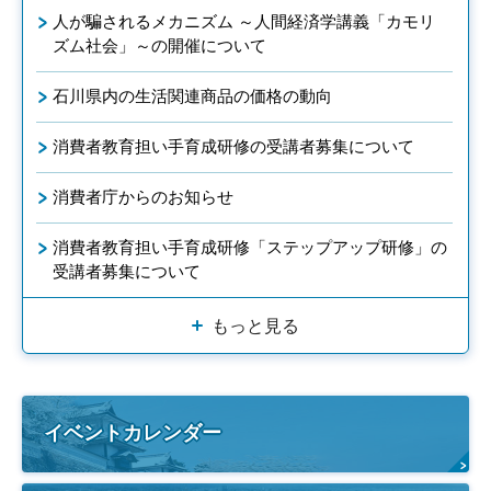
人が騙されるメカニズム ～人間経済学講義「カモリ
ズム社会」～の開催について
石川県内の生活関連商品の価格の動向
消費者教育担い手育成研修の受講者募集について
消費者庁からのお知らせ
消費者教育担い手育成研修「ステップアップ研修」の
受講者募集について
もっと見る
イベントカレンダー