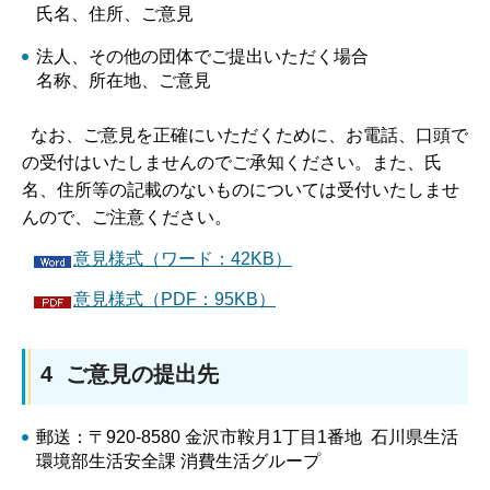
氏名、住所、ご意見
法人、その他の団体でご提出いただく場合
名称、所在地、ご意見
なお、ご意見を正確にいただくために、お電話、口頭で
の受付はいたしませんのでご承知ください。また、氏
名、住所等の記載のないものについては受付いたしませ
んので、ご注意ください。
意見様式（ワード：42KB）
意見様式（PDF：95KB）
4 ご意見の提出先
郵送：〒920-8580 金沢市鞍月1丁目1番地 石川県生活
環境部生活安全課 消費生活グループ