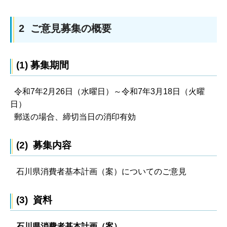
2 ご意見募集の概要
(1) 募集期間
令和7年2月26日（水曜日）～令和7年3月18日（火曜
日）
郵送の場合、締切当日の消印有効
(2) 募集内容
石川県消費者基本計画（案）についてのご意見
(3) 資料
石川県消費者基本計画（案）