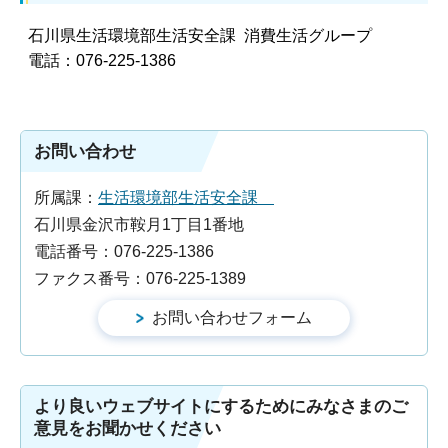
石川県生活環境部生活安全課 消費生活グループ
電話：076-225-1386
お問い合わせ
所属課：
生活環境部生活安全課
石川県金沢市鞍月1丁目1番地
電話番号：076-225-1386
ファクス番号：076-225-1389
より良いウェブサイトにするためにみなさまのご
意見をお聞かせください