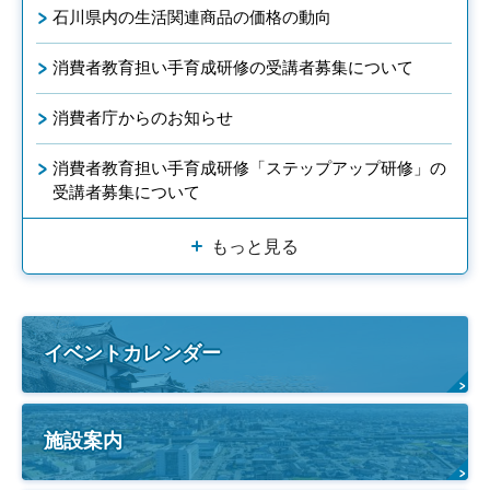
石川県内の生活関連商品の価格の動向
消費者教育担い手育成研修の受講者募集について
消費者庁からのお知らせ
消費者教育担い手育成研修「ステップアップ研修」の
受講者募集について
もっと見る
イベントカレンダー
施設案内