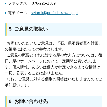
ファックス ：076-225-1389
電子メール：
seian-k@pref.ishikawa.lg.jp
5 ご意見の取扱い
お寄せいただいたご意見は、「石川県消費者基本計画」
の策定にあたっての参考とします。
ご意見の概要とそれに対する県の考え方については、後
日、県のホームページにおいて一定期間公表いたしま
す。個人情報、あるいは個人が特定できるような情報は
一切、公表することはありません。
なお、ご意見に対する個別の回答はいたしませんのでご
承知願います。
6 お問い合わせ先