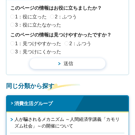
このページの情報はお役に立ちましたか？
1：役に立った
2：ふつう
3：役に立たなかった
このページの情報は見つけやすかったですか？
1：見つけやすかった
2：ふつう
3：見つけにくかった
同じ分類から探す
消費生活グループ
人が騙されるメカニズム ～人間経済学講義「カモリ
ズム社会」～の開催について