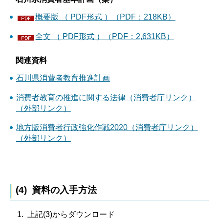
概要版 （ PDF形式 ）（PDF：218KB）
全文 （ PDF形式 ）（PDF：2,631KB）
関連資料
石川県消費者教育推進計画
消費者教育の推進に関する法律（消費者庁リンク）
（外部リンク）
地方版消費者行政強化作戦2020（消費者庁リンク）
（外部リンク）
(4) 資料の入手方法
上記(3)からダウンロード