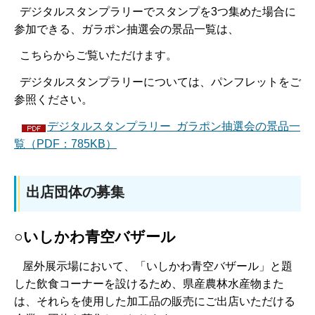
デジタルスタンプラリーでスタンプを3つ集めた場合に
参加できる、ガラポン抽選会の景品一覧は、
こちらからご覧いただけます。
デジタルスタンプラリーについては、パンフレットをご
参照ください。
デジタルスタンプラリー ガラポン抽選会の景品一
覧（PDF：785KB）
出店団体の募集
○いしかわ青空バザール
屋外展示場において、「いしかわ青空バザール」と題
した飲食コーナーを設けるため、県産農林水産物また
は、それらを使用した加工品の販売にご出店いただける