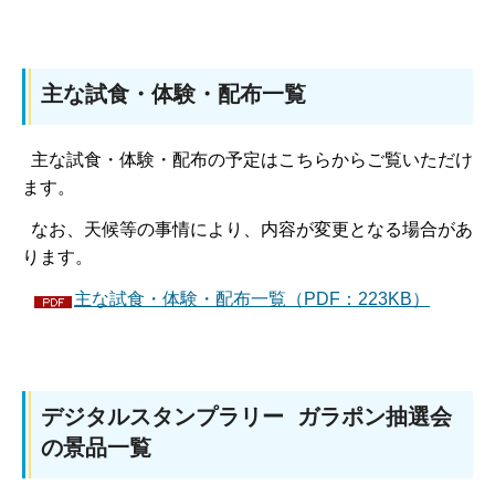
主な試食・体験・配布一覧
主な試食・体験・配布の予定はこちらからご覧いただけ
ます。
なお、天候等の事情により、内容が変更となる場合があ
ります。
主な試食・体験・配布一覧（PDF：223KB）
デジタルスタンプラリー ガラポン抽選会
の景品一覧