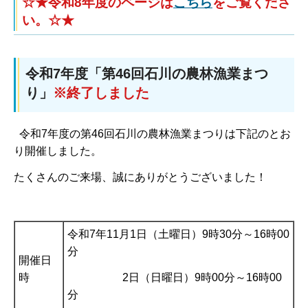
☆★令和8年度のページは
こちら
をご覧くださ
い。☆★
令和7年度「第46回石川の農林漁業まつ
り」
※終了しました
令和7年度の第46回石川の農林漁業まつりは下記のとお
り開催しました。
たくさんのご来場、誠にありがとうございました！
令和7年11月1日（土曜日）9時30分～16時00
分
開催日
2日（日曜日）9時00分～16時00
時
分