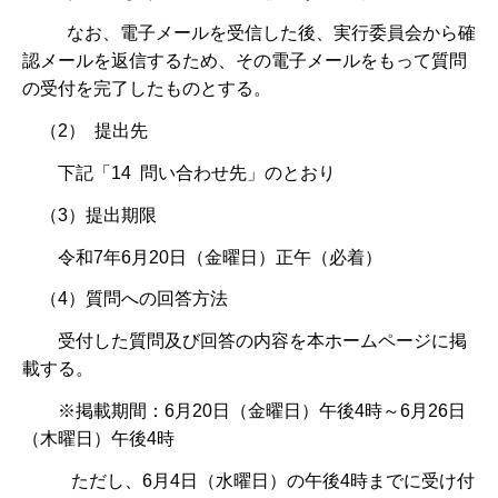
なお、電子メールを受信した後、実行委員会から確
認メールを返信するため、その電子メールをもって質問
の受付を完了したものとする。
（2） 提出先
下記「14 問い合わせ先」のとおり
（3）提出期限
令和7年6月20日（金曜日）正午（必着）
（4）質問への回答方法
受付した質問及び回答の内容を本ホームページに掲
載する。
※掲載期間：6月20日（金曜日）午後4時～6月26日
（木曜日）午後4時
ただし、6月4日（水曜日）の午後4時までに受け付