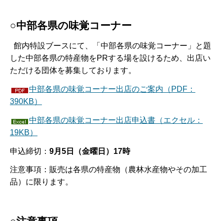
○中部各県の味覚コーナー
館内特設ブースにて、「中部各県の味覚コーナー」と題
した中部各県の特産物をPRする場を設けるため、出店い
ただける団体を募集しております。
中部各県の味覚コーナー出店のご案内（PDF：
390KB）
中部各県の味覚コーナー出店申込書（エクセル：
19KB）
申込締切：
9月5日（金曜日）17時
注意事項：販売は各県の特産物（農林水産物やその加工
品）に限ります。