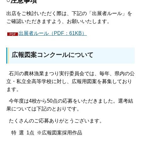
○注意事項
​出店をご検討いただく際は、下記の「出展者ルール」を
ご確認いただきますよう、お願いいたします。
出展者ルール（PDF：61KB）
広報図案コンクールについて
石川の農林漁業まつり実行委員会では、毎年、県内の公
立・私立全高等学校に対し、広報用図案を募集しており
ます。
今年度は4校から50点の応募をいただきました。選考結
果については下記のとおりです。
たくさんのご応募ありがとうございます。
特 選 1点 ※広報図案採用作品