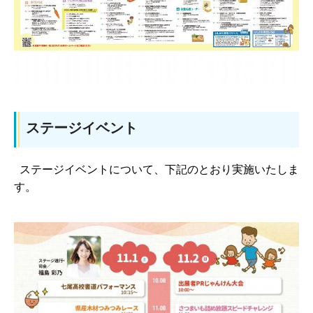
ステージイベント
ステージイベントについて、下記のとおり実施いたしま
す。