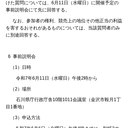
けた質問については、6月11日（水曜日）に開催予定の
事前説明会にて先に回答する。
なお、参加者の権利、競売上の地位その他正当の利益
を害するおそれがあるものについては、当該質問者のみ
に別途回答する。
6 事前説明会
（1）日時
令和7年6月11日（水曜日）午後2時から
（2）場所
石川県庁行政庁舎10階1011会議室（金沢市鞍月1丁
目1番地）
（3）申込方法