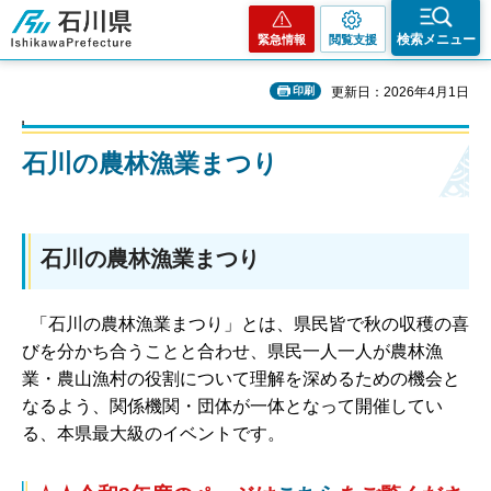
石川県
検索メニュー
緊急情報
閲覧支援
印刷
更新日：2026年4月1日
石川の農林漁業まつり
石川の農林漁業まつり
「石川の農林漁業まつり」とは、県民皆で秋の収穫の喜
びを分かち合うことと合わせ、県民一人一人が農林漁
業・農山漁村の役割について理解を深めるための機会と
なるよう、関係機関・団体が一体となって開催してい
る、本県最大級のイベントです。