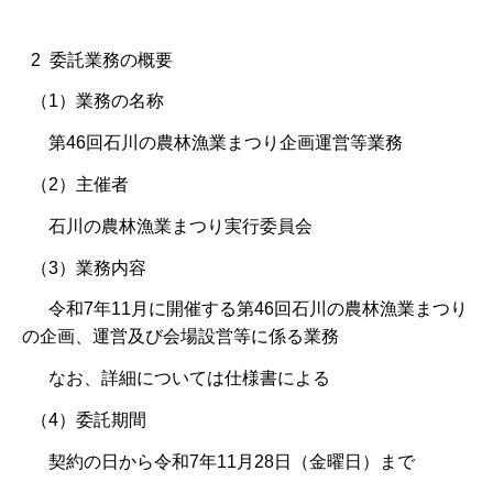
2 委託業務の概要
（1）業務の名称
第46回石川の農林漁業まつり企画運営等業務
（2）主催者
石川の農林漁業まつり実行委員会
（3）業務内容
令和7年11月に開催する第46回石川の農林漁業まつり
の企画、運営及び会場設営等に係る業務
なお、詳細については仕様書による
（4）委託期間
契約の日から令和7年11月28日（金曜日）まで