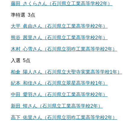
藤田 さくらさん（石川県立工業高等学校2年）
準特選 3点
大平 眞由さん（石川県立工業高等学校2年）
熊谷 茜里さん（石川県立工業高等学校2年）
木村 心雪さん（石川県立羽咋工業高等学校2年）
入選 5点
柏倉 陽人さん（石川県立大聖寺実業高等学校1年）
紀本 和佳さん（石川県立翠星高等学校1年）
中田 愛羽さん（石川県立工業高等学校2年）
新田 惺さん（石川県立工業高等学校2年）
高下 佑里さん（石川県立羽咋工業高等学校2年）