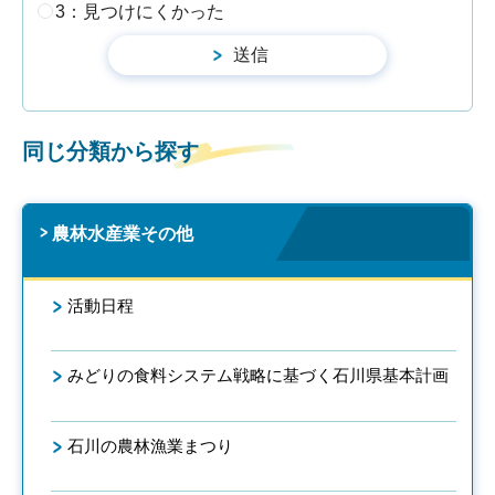
3：見つけにくかった
同じ分類から探す
農林水産業その他
活動日程
みどりの食料システム戦略に基づく石川県基本計画
石川の農林漁業まつり