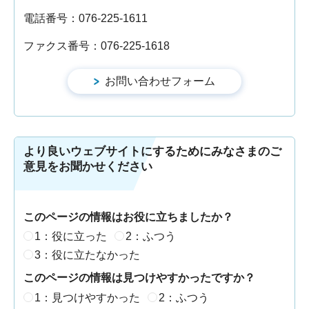
電話番号：076-225-1611
ファクス番号：076-225-1618
より良いウェブサイトにするためにみなさまのご
意見をお聞かせください
このページの情報はお役に立ちましたか？
1：役に立った
2：ふつう
3：役に立たなかった
このページの情報は見つけやすかったですか？
1：見つけやすかった
2：ふつう