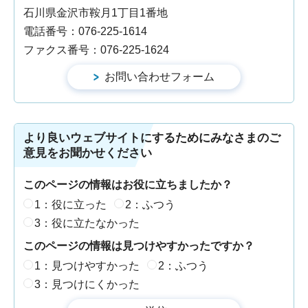
石川県金沢市鞍月1丁目1番地
電話番号：076-225-1614
ファクス番号：076-225-1624
より良いウェブサイトにするためにみなさまのご
意見をお聞かせください
このページの情報はお役に立ちましたか？
1：役に立った
2：ふつう
3：役に立たなかった
このページの情報は見つけやすかったですか？
1：見つけやすかった
2：ふつう
3：見つけにくかった