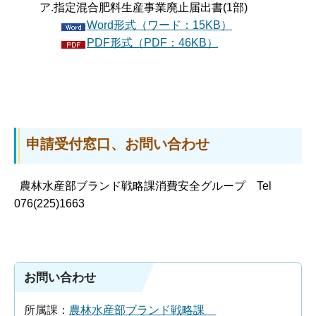
ア.指定混合肥料生産事業廃止届出書(1部)
Word形式（ワード：15KB）
PDF形式（PDF：46KB）
申請受付窓口、お問い合わせ
農林水産部ブランド戦略課消費安全グループ Tel
076(225)1663
お問い合わせ
所属課：
農林水産部ブランド戦略課