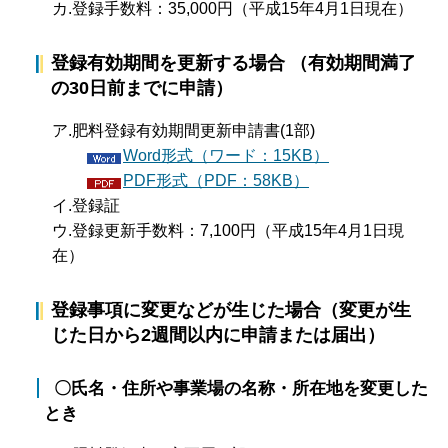
カ.登録手数料：35,000円（平成15年4月1日現在）
登録有効期間を更新する場合 （有効期間満了
の30日前までに申請）
ア.肥料登録有効期間更新申請書(1部)
Word形式（ワード：15KB）
PDF形式（PDF：58KB）
イ.登録証
ウ.登録更新手数料：7,100円（平成15年4月1日現
在）
登録事項に変更などが生じた場合（変更が生
じた日から2週間以内に申請または届出）
〇氏名・住所や事業場の名称・所在地を変更した
とき