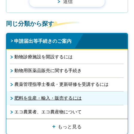
同じ分類から探す
申請届出等手続きのご案内
動物診療施設を開設するには
動物用医薬品販売に関する手続き
農薬管理指導士養成・更新研修を受講するには
肥料を生産・輸入・販売するには
エコ農業者、エコ農産物について
もっと見る