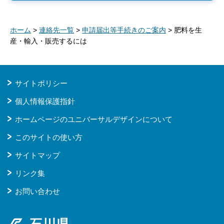
ホーム
>
連絡先一覧
>
申請届出等手続きのご案内
> 肥料を生
産・輸入・販売するには
サイトポリシー
個人情報保護指針
ホームページのユニバーサルデザインについて
このサイトの使い方
サイトマップ
リンク集
お問い合わせ
石川県