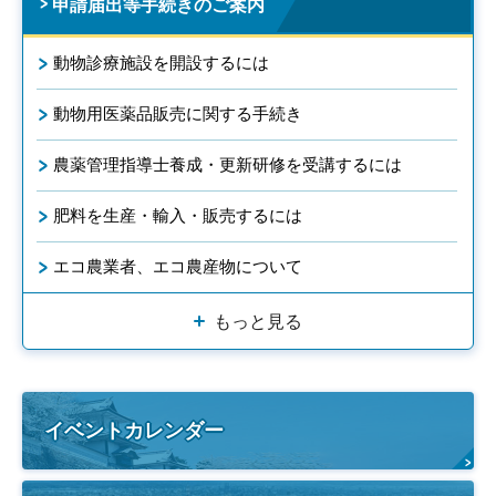
申請届出等手続きのご案内
動物診療施設を開設するには
動物用医薬品販売に関する手続き
農薬管理指導士養成・更新研修を受講するには
肥料を生産・輸入・販売するには
エコ農業者、エコ農産物について
もっと見る
イベントカレンダー