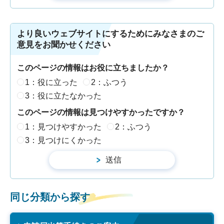
より良いウェブサイトにするためにみなさまのご
意見をお聞かせください
このページの情報はお役に立ちましたか？
1：役に立った
2：ふつう
3：役に立たなかった
このページの情報は見つけやすかったですか？
1：見つけやすかった
2：ふつう
3：見つけにくかった
同じ分類から探す