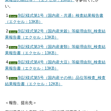
い。
1
別記様式第1号（国内産・共通）検査結果報告書
（エクセル：13KB）
2
別記様式第2号（国内産米穀）等級理由別_検査結
果報告書（エクセル：13KB）
3
別記様式第3号（国内産麦類）等級理由別_検査結
果報告書（エクセル：13KB）
4
別記様式第4号（国内産大豆）等級理由別_検査結
果報告書（エクセル：13KB）
5
別記様式第5号（国内産その他）品位等検査_検査
結果報告書（エクセル：12KB）
＜報告、提出先＞