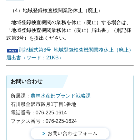
（4）地域登録検査機関業務休止（廃止）
地域登録検査機関の業務を休止（廃止）する場合は、
「地域登録検査機関業務休止（廃止）届出書」（別記様
式第3号）を提出ください。
別記様式第3号 地域登録検査機関業務休止（廃止）
届出書（ワード：21KB）
お問い合わせ
所属課：
農林水産部ブランド戦略課
石川県金沢市鞍月1丁目1番地
電話番号：076-225-1614
ファクス番号：076-225-1624