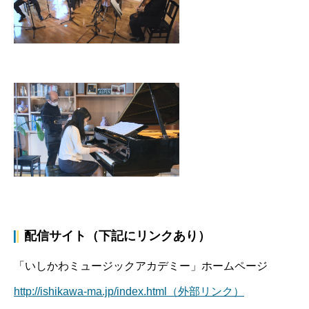
配信サイト（下記にリンクあり）
「いしかわミュージックアカデミー」ホームページ
http://ishikawa-ma.jp/index.html（外部リンク）