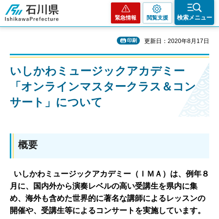
石川県
検索メニュー
緊急情報
閲覧支援
印刷
更新日：2020年8月17日
いしかわミュージックアカデミー
「オンラインマスタークラス＆コン
サート」について
概要
いしかわミュージックアカデミー（ＩＭＡ）は、例年８
月に、国内外から演奏レベルの高い受講生を県内に集
め、海外も含めた世界的に著名な講師によるレッスンの
開催や、受講生等によるコンサートを実施しています。