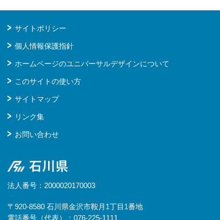
サイトポリシー
個人情報保護指針
ホームページのユニバーサルデザインについて
このサイトの使い方
サイトマップ
リンク集
お問い合わせ
石川県
法人番号：2000020170003
〒920-8580 石川県金沢市鞍月1丁目1番地
電話番号（代表）：076-225-1111