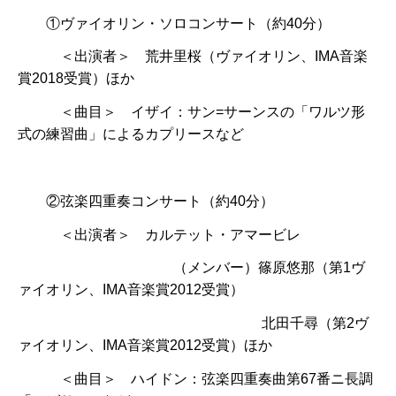
①ヴァイオリン・ソロコンサート（約40分）
＜出演者＞ 荒井里桜（ヴァイオリン、IMA音楽
賞2018受賞）ほか
＜曲目＞ イザイ：サン=サーンスの「ワルツ形
式の練習曲」によるカプリースなど
②弦楽四重奏コンサート（約40分）
＜出演者＞ カルテット・アマービレ
（メンバー）篠原悠那（第1ヴ
ァイオリン、IMA音楽賞2012受賞）
北田千尋（第2ヴ
ァイオリン、IMA音楽賞2012受賞）ほか
＜曲目＞ ハイドン：弦楽四重奏曲第67番ニ長調