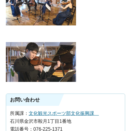
お問い合わせ
所属課：
文化観光スポーツ部文化振興課
石川県金沢市鞍月1丁目1番地
電話番号：076-225-1371