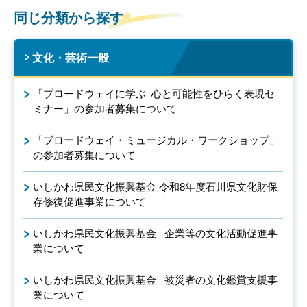
同じ分類から探す
文化・芸術一般
「ブロードウェイに学ぶ 心と可能性をひらく表現セ
ミナー」の参加者募集について
「ブロードウェイ・ミュージカル・ワークショップ」
の参加者募集について
いしかわ県民文化振興基金 令和8年度石川県文化財保
存修復促進事業について
いしかわ県民文化振興基金 企業等の文化活動促進事
業について
いしかわ県民文化振興基金 被災者の文化鑑賞支援事
業について