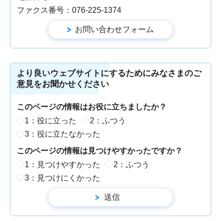
ファクス番号：076-225-1374
より良いウェブサイトにするためにみなさまのご
意見をお聞かせください
このページの情報はお役に立ちましたか？
1：役に立った
2：ふつう
3：役に立たなかった
このページの情報は見つけやすかったですか？
1：見つけやすかった
2：ふつう
3：見つけにくかった