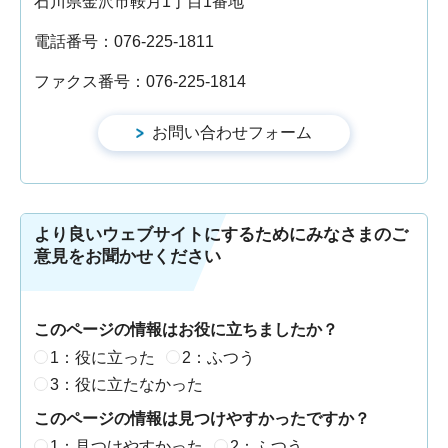
石川県金沢市鞍月1丁目1番地
電話番号：076-225-1811
ファクス番号：076-225-1814
より良いウェブサイトにするためにみなさまのご
意見をお聞かせください
このページの情報はお役に立ちましたか？
1：役に立った
2：ふつう
3：役に立たなかった
このページの情報は見つけやすかったですか？
1：見つけやすかった
2：ふつう