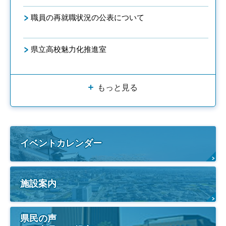
職員の再就職状況の公表について
県立高校魅力化推進室
もっと見る
イベントカレンダー
施設案内
県民の声