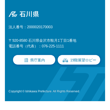
石川県
法人番号：2000020170003
〒920-8580 石川県金沢市鞍月1丁目1番地
電話番号（代表）：076-225-1111
県庁案内
19階展望ロビー
Copyright © Ishikawa Prefecture. All Rights Reserved.