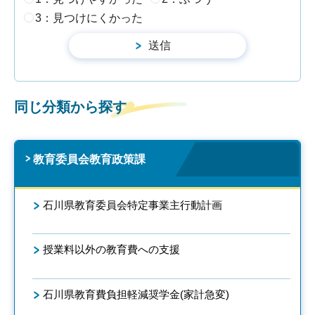
3：見つけにくかった
同じ分類から探す
教育委員会教育政策課
石川県教育委員会特定事業主行動計画
授業料以外の教育費への支援
石川県教育費負担軽減奨学金(家計急変)