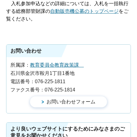
入札参加申込などの詳細については、入札を一括執行
する総務部管財課の
自動販売機公募のトップページ
をご
覧ください。
お問い合わせ
所属課：
教育委員会教育政策課
石川県金沢市鞍月1丁目1番地
電話番号：076-225-1811
ファクス番号：076-225-1814
より良いウェブサイトにするためにみなさまのご
意見をお聞かせください