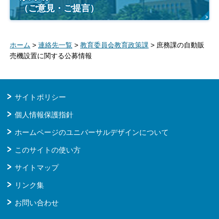
（ご意見・ご提言）
ホーム
>
連絡先一覧
>
教育委員会教育政策課
> 庶務課の自動販
売機設置に関する公募情報
サイトポリシー
個人情報保護指針
ホームページのユニバーサルデザインについて
このサイトの使い方
サイトマップ
リンク集
お問い合わせ