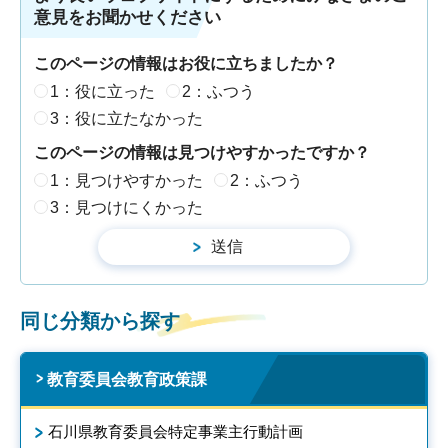
意見をお聞かせください
このページの情報はお役に立ちましたか？
1：役に立った
2：ふつう
3：役に立たなかった
このページの情報は見つけやすかったですか？
1：見つけやすかった
2：ふつう
3：見つけにくかった
同じ分類から探す
教育委員会教育政策課
石川県教育委員会特定事業主行動計画