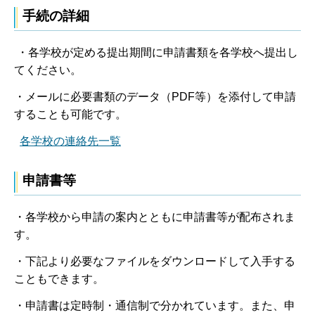
手続の詳細
・各学校が定める提出期間に申請書類を各学校へ提出し
てください。
・メールに必要書類のデータ（PDF等）を添付して申請
することも可能です。
各学校の連絡先一覧
申請書等
・各学校から申請の案内とともに申請書等が配布されま
す。
・下記より必要なファイルをダウンロードして入手する
こともできます。
・申請書は定時制・通信制で分かれています。また、申