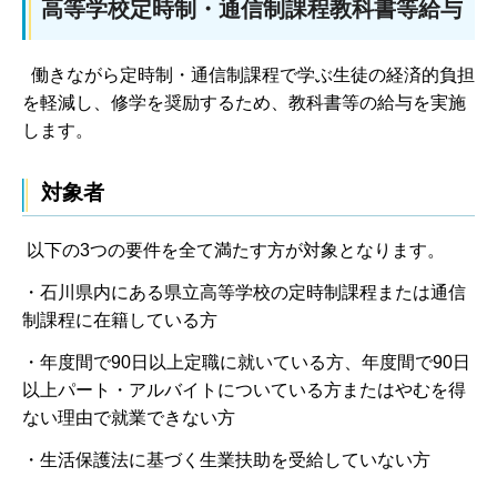
高等学校定時制・通信制課程教科書等給与
働きながら定時制・通信制課程で学ぶ生徒の経済的負担
を軽減し、修学を奨励するため、教科書等の給与を実施
します。
対象者
以下の3つの要件を全て満たす方が対象となります。
・石川県内にある県立高等学校の定時制課程または通信
制課程に在籍している方
・年度間で90日以上定職に就いている方、年度間で90日
以上パート・アルバイトについている方またはやむを得
ない理由で就業できない方
・生活保護法に基づく生業扶助を受給していない方