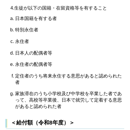
4.生徒が以下の国籍・在留資格等を有すること
日本国籍を有する者
特別永住者
永住者
日本人の配偶者等
永住者の配偶者等
定住者のうち将来永住する意思があると認められた
者
家族滞在のうち小学校及び中学校を卒業した者であ
って、高校等卒業後、日本で就労して定着する意思
があると認められた者
＜給付額（令和8年度）＞