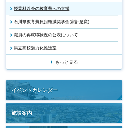
授業料以外の教育費への支援
石川県教育費負担軽減奨学金(家計急変)
職員の再就職状況の公表について
県立高校魅力化推進室
もっと見る
イベントカレンダー
施設案内