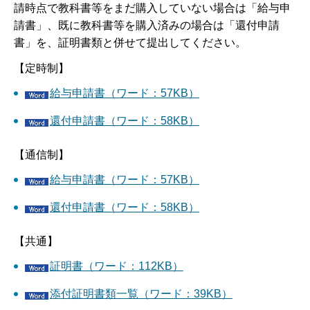
請時点で教科書等をまだ購入していない場合は「給与申
請書」、既に教科書等を購入済みの場合は「還付申請
書」を、証明書類と併せて提出してください。
【定時制】
給与申請書（ワード：57KB）
還付申請書（ワード：58KB）
【通信制】
給与申請書（ワード：57KB）
還付申請書（ワード：58KB）
【共通】
証明書（ワード：112KB）
添付証明書類一覧（ワード：39KB）