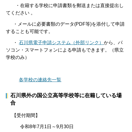
・在籍する学校に申請書類を郵送または直接提出し
てください 。
・メールに必要書類のデータ(PDF等)を添付して申請
することも可能です。
・
石川県電子申請システム（外部リンク）
から、パ
ソコン・スマートフォンによる申請もできます。（県立
学校のみ）
各学校の連絡先一覧
石川県外の国公立高等学校等に在籍している場
合
【受付期間】
令和8年7月1日～9月30日