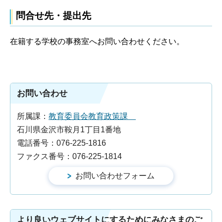
問合せ先・提出先
在籍する学校の事務室へお問い合わせください。
お問い合わせ
所属課：
教育委員会教育政策課
石川県金沢市鞍月1丁目1番地
電話番号：076-225-1816
ファクス番号：076-225-1814
より良いウェブサイトにするためにみなさまのご