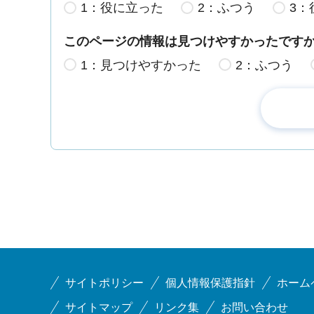
1：役に立った
2：ふつう
3：
このページの情報は見つけやすかったです
1：見つけやすかった
2：ふつう
サイトポリシー
個人情報保護指針
ホーム
サイトマップ
リンク集
お問い合わせ