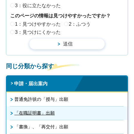
3：役に立たなかった
このページの情報は見つけやすかったですか？
1：見つけやすかった
2：ふつう
3：見つけにくかった
同じ分類から探す
申請・届出案内
普通免許状の「授与」出願
「在職証明書」出願
「書換」、「再交付」出願