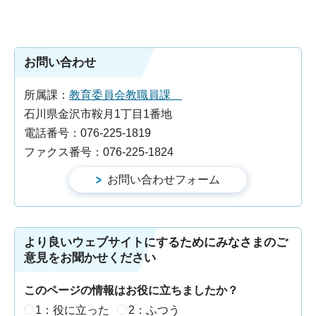
お問い合わせ
所属課：
教育委員会教職員課
石川県金沢市鞍月1丁目1番地
電話番号：076-225-1819
ファクス番号：076-225-1824
より良いウェブサイトにするためにみなさまのご
意見をお聞かせください
このページの情報はお役に立ちましたか？
1：役に立った
2：ふつう