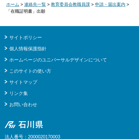
ホーム
>
連絡先一覧
>
教育委員会教職員課
>
申請・届出案内
>
「在職証明書」出願
サイトポリシー
個人情報保護指針
ホームページのユニバーサルデザインについて
このサイトの使い方
サイトマップ
リンク集
お問い合わせ
石川県
法人番号：2000020170003