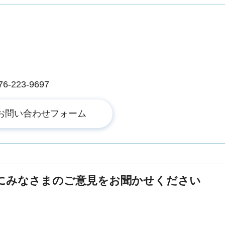
223-9697
にみなさまのご意見をお聞かせください