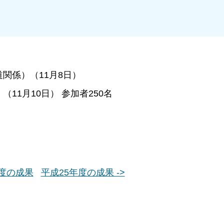
関係）（11月8日）
1月10日） 参加者250名
年度の成果
平成25年度の成果 ->