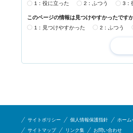
1：役に立った
2：ふつう
3：
このページの情報は見つけやすかったです
1：見つけやすかった
2：ふつう
サイトポリシー
個人情報保護指針
ホーム
サイトマップ
リンク集
お問い合わせ