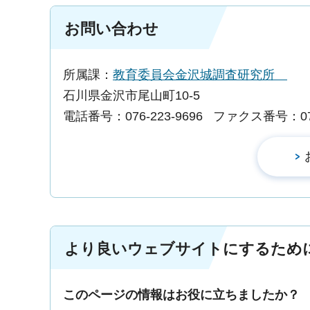
お問い合わせ
所属課：
教育委員会金沢城調査研究所
石川県金沢市尾山町10-5
電話番号：076-223-9696
ファクス番号：076-
より良いウェブサイトにするため
このページの情報はお役に立ちましたか？