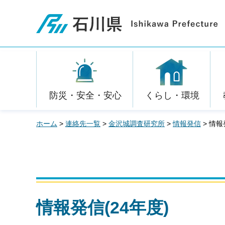
石川県
防災・安全・安心
くらし・環境
ホーム
>
連絡先一覧
>
金沢城調査研究所
>
情報発信
> 情報
情報発信(24年度)