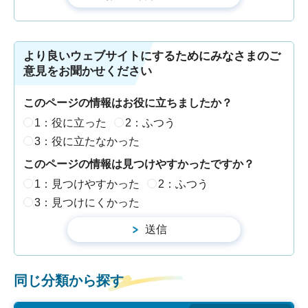
より良いウェブサイトにするためにみなさまのご
意見をお聞かせください
このページの情報はお役に立ちましたか？
1：役に立った
2：ふつう
3：役に立たなかった
このページの情報は見つけやすかったですか？
1：見つけやすかった
2：ふつう
3：見つけにくかった
同じ分類から探す