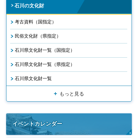
石川の文化財
考古資料（国指定）
民俗文化財（県指定）
石川県文化財一覧（国指定）
石川県文化財一覧（県指定）
石川県文化財一覧
もっと見る
イベントカレンダー