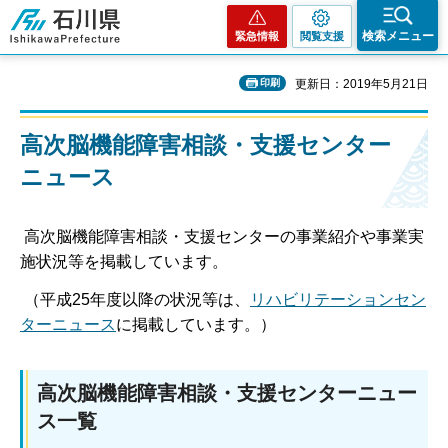
石川県
検索メニュー
緊急情報
閲覧支援
印刷
更新日：2019年5月21日
高次脳機能障害相談・支援センター
ニュース
高次脳機能障害相談・支援センターの事業紹介や事業実
施状況等を掲載しています。
（平成25年度以降の状況等は、
リハビリテーションセン
ターニュース
に掲載しています。）
高次脳機能障害相談・支援センターニュー
ス一覧