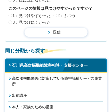
3：役に立たなかった
このページの情報は見つけやすかったですか？
1：見つけやすかった
2：ふつう
3：見つけにくかった
同じ分類から探す
石川県高次脳機能障害相談・支援センター
高次脳機能障害に対応している障害福祉サービス事業
所
出前講座
本人・家族のための講座