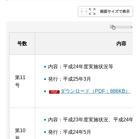
画面サイズで表示
号数
内容
内容：平成24年度実施状況等
第11
発行：平成25年3月
号
ダウンロード（PDF：886KB）
内容：平成23年度実施状況、平成24年
第10
発行：平成24年5月
号