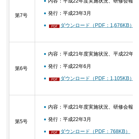
内容：平成22年度実施状況、研修会報告
発行：平成23年3月
第7号
ダウンロード（PDF：1,676KB）
内容：平成21年度実施状況、平成22年
発行：平成22年6月
第6号
ダウンロード（PDF：1,105KB）
内容：平成21年度実施状況、研修会報告
発行：平成22年3月
第5号
ダウンロード（PDF：768KB）