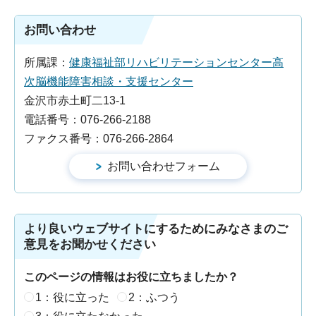
お問い合わせ
所属課：
健康福祉部リハビリテーションセンター高
次脳機能障害相談・支援センター
金沢市赤土町二13-1
電話番号：076-266-2188
ファクス番号：076-266-2864
より良いウェブサイトにするためにみなさまのご
意見をお聞かせください
このページの情報はお役に立ちましたか？
1：役に立った
2：ふつう