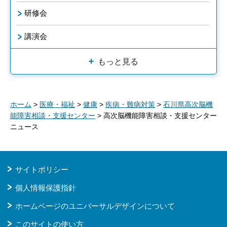
研修会
講演会
もっと見る
ホーム
>
医療・福祉
>
健康
>
疾病・難病対策
>
石川県高次脳機
能障害相談・支援センター
> 高次脳機能障害相談・支援センター
ニュース
サイトポリシー
個人情報保護指針
ホームページのユニバーサルデザインについて
このサイトの使い方