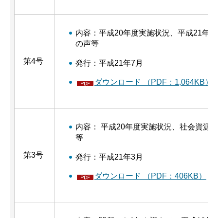
内容：平成20年度実施状況、平成21年
の声等
第4号
発行：平成21年7月
ダウンロード （PDF：1,064KB）
内容： 平成20年度実施状況、社会資源
等
第3号
発行：平成21年3月
ダウンロード （PDF：406KB）