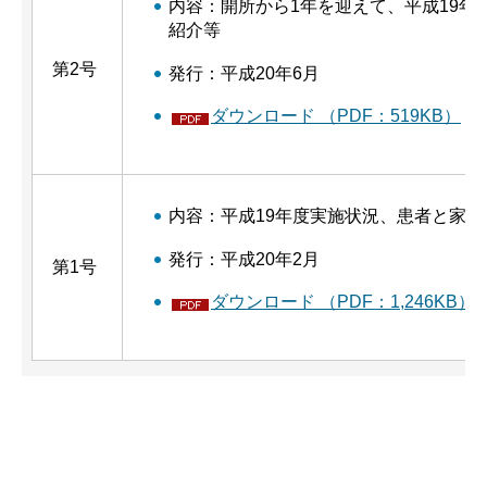
内容：開所から1年を迎えて、平成19年
紹介等
第2号
発行：平成20年6月
ダウンロード （PDF：519KB）
内容：平成19年度実施状況、患者と家
発行：平成20年2月
第1号
ダウンロード （PDF：1,246KB）