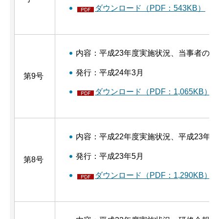
ダウンロード（PDF：543KB）
内容：平成23年度実施状況、当事者の声
発行：平成24年3月
第9号
ダウンロード（PDF：1,065KB）
内容：平成22年度実施状況、平成23年
発行：平成23年5月
第8号
ダウンロード（PDF：1,290KB）