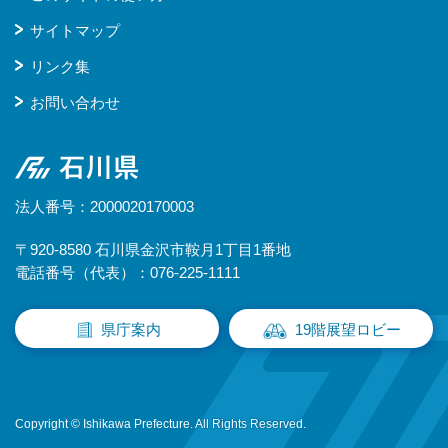
サイトマップ
リンク集
お問い合わせ
石川県
法人番号：2000020170003
〒920-8580 石川県金沢市鞍月1丁目1番地
電話番号（代表）：076-225-1111
県庁案内
19階展望ロビー
Copyright © Ishikawa Prefecture. All Rights Reserved.