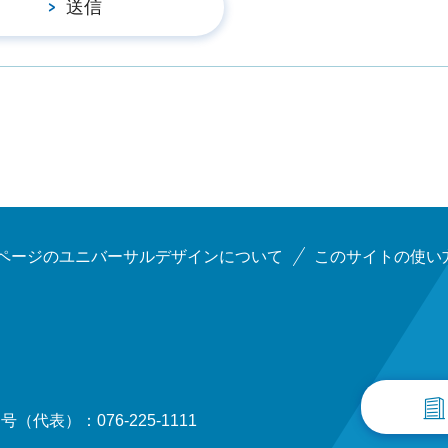
ページのユニバーサルデザインについて
このサイトの使い
（代表）：076-225-1111