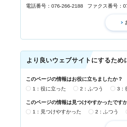
電話番号：076-266-2188
ファクス番号：076-
より良いウェブサイトにするため
このページの情報はお役に立ちましたか？
1：役に立った
2：ふつう
3：
このページの情報は見つけやすかったです
1：見つけやすかった
2：ふつう