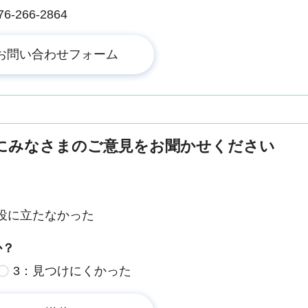
266-2864
にみなさまのご意見をお聞かせください
役に立たなかった
か？
3：見つけにくかった