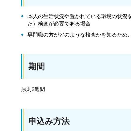
本人の生活状況や置かれている環境の状況
た）検査が必要である場合
専門職の方がどのような検査かを知るため
期間
原則2週間
申込み方法