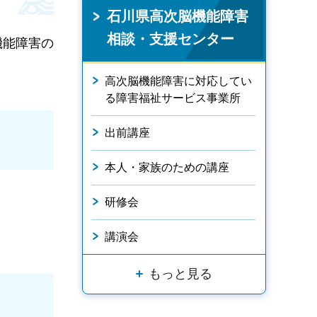
石川県高次脳機能障害
相談・支援センター
機能障害の
高次脳機能障害に対応してい
る障害福祉サービス事業所
出前講座
本人・家族のための講座
研修会
講演会
もっと見る