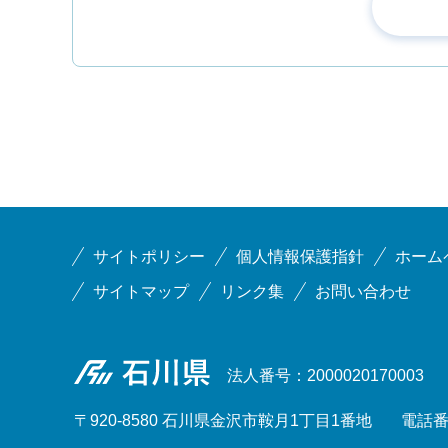
サイトポリシー
個人情報保護指針
ホーム
サイトマップ
リンク集
お問い合わせ
石川県
法人番号：2000020170003
〒920-8580 石川県金沢市鞍月1丁目1番地
電話番号