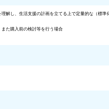
を理解し、生活支援の計画を立てる上で定量的な（標準
、また購入前の検討等を行う場合