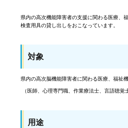
県内の高次機能障害者の支援に関わる医療、
検査用具の貸し出しをおこなっています。
対象
県内の高次脳機能障害者に関わる医療、福祉
（医師、心理専門職、作業療法士、言語聴覚
用途