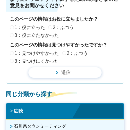
意見をお聞かせください
このページの情報はお役に立ちましたか？
1：役に立った
2：ふつう
3：役に立たなかった
このページの情報は見つけやすかったですか？
1：見つけやすかった
2：ふつう
3：見つけにくかった
同じ分類から探す
広聴
石川県タウンミーティング