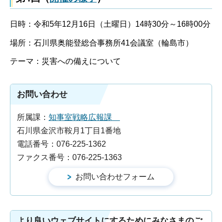
日時：令和5年12月16日（土曜日）14時30分～16時00分
場所：石川県奥能登総合事務所41会議室（輪島市）
テーマ：災害への備えについて
お問い合わせ
所属課：
知事室戦略広報課
石川県金沢市鞍月1丁目1番地
電話番号：076-225-1362
ファクス番号：076-225-1363
より良いウェブサイトにするためにみなさまのご