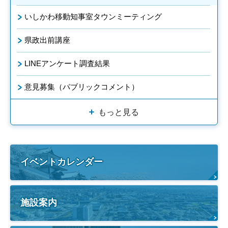
いしかわ移動知事室タウンミーティング
県政出前講座
LINEアンケート調査結果
意見募集（パブリックコメント）
もっと見る
イベントカレンダー
施設案内