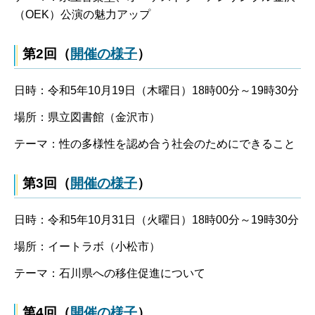
（OEK）公演の魅力アップ
第2回（
開催の様子
）
日時：令和5年10月19日（木曜日）18時00分～19時30分
場所：県立図書館（金沢市）
テーマ：性の多様性を認め合う社会のためにできること
第3回（
開催の様子
）
日時：令和5年10月31日（火曜日）18時00分～19時30分
場所：イートラボ（小松市）
テーマ：石川県への移住促進について
第4回（
開催の様子
）