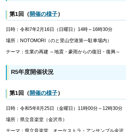
第1回（
開催の様子
）
日時：令和7年2月16日（日曜日）14時～16時30分
場所：NOTOMORI（のと里山空港第一駐車場内）
テーマ：生業の再建 ～地震・豪雨からの復旧・復興～
R5年度開催状況
第1回（
開催の様子
）
日時：令和5年8月25日（金曜日）11時00分～12時30分
場所：県立音楽堂（金沢市）
テーマ：県立音楽堂、オーケストラ・アンサンブル金沢