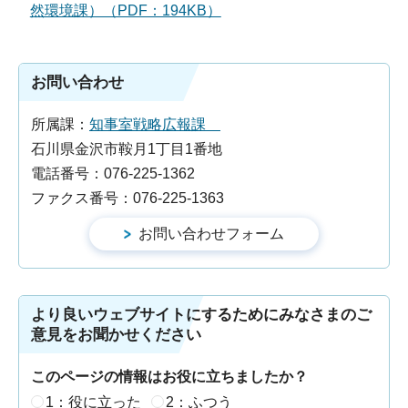
然環境課）（PDF：194KB）
お問い合わせ
所属課：
知事室戦略広報課
石川県金沢市鞍月1丁目1番地
電話番号：076-225-1362
ファクス番号：076-225-1363
より良いウェブサイトにするためにみなさまのご
意見をお聞かせください
このページの情報はお役に立ちましたか？
1：役に立った
2：ふつう