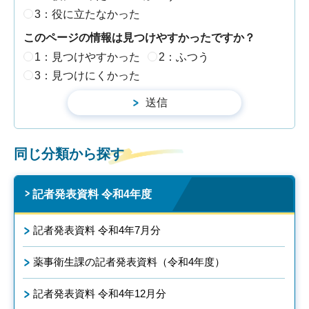
3：役に立たなかった
このページの情報は見つけやすかったですか？
1：見つけやすかった
2：ふつう
3：見つけにくかった
同じ分類から探す
記者発表資料 令和4年度
記者発表資料 令和4年7月分
薬事衛生課の記者発表資料（令和4年度）
記者発表資料 令和4年12月分