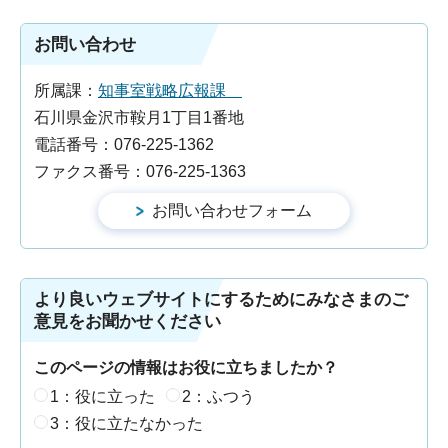
お問い合わせ
所属課：
知事室戦略広報課
石川県金沢市鞍月1丁目1番地
電話番号：076-225-1362
ファクス番号：076-225-1363
より良いウェブサイトにするためにみなさまのご
意見をお聞かせください
このページの情報はお役に立ちましたか？
1：役に立った
2：ふつう
3：役に立たなかった