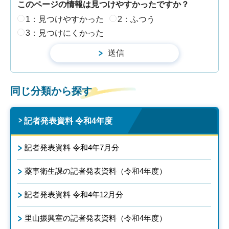
このページの情報は見つけやすかったですか？
1：見つけやすかった
2：ふつう
3：見つけにくかった
同じ分類から探す
記者発表資料 令和4年度
記者発表資料 令和4年7月分
薬事衛生課の記者発表資料（令和4年度）
記者発表資料 令和4年12月分
里山振興室の記者発表資料（令和4年度）