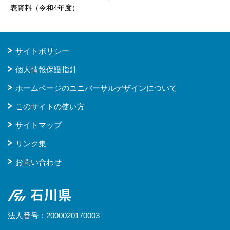
表資料（令和4年度）
サイトポリシー
個人情報保護指針
ホームページのユニバーサルデザインについて
このサイトの使い方
サイトマップ
リンク集
お問い合わせ
石川県
法人番号：2000020170003