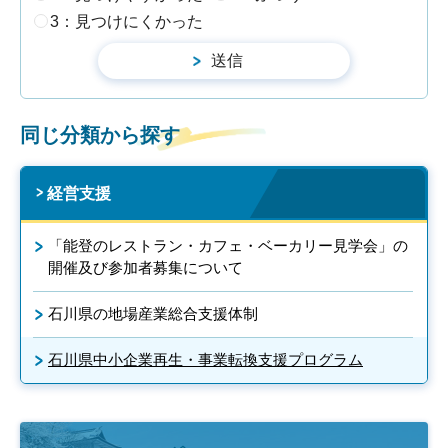
3：見つけにくかった
同じ分類から探す
経営支援
「能登のレストラン・カフェ・ベーカリー見学会」の
開催及び参加者募集について
石川県の地場産業総合支援体制
石川県中小企業再生・事業転換支援プログラム