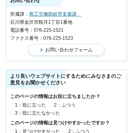
お問い合わせ
所属課：
商工労働部経営支援課
石川県金沢市鞍月1丁目1番地
電話番号：076-225-1521
ファクス番号：076-225-1523
より良いウェブサイトにするためにみなさまのご
意見をお聞かせください
このページの情報はお役に立ちましたか？
1：役に立った
2：ふつう
3：役に立たなかった
このページの情報は見つけやすかったですか？
1：見つけやすかった
2：ふつう