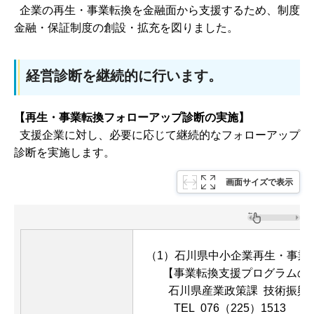
企業の再生・事業転換を金融面から支援するため、制度
金融・保証制度の創設・拡充を図りました。
経営診断を継続的に行います。
【再生・事業転換フォローアップ診断の実施】
支援企業に対し、必要に応じて継続的なフォローアップ
診断を実施します。
画面サイズで表示
（1）石川県中小企業再生・事
【事業転換支援プログラムの
石川県産業政策課 技術振興開
TEL 076（225）1513