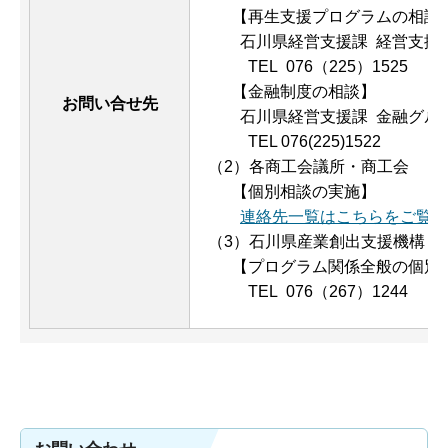
【再生支援プログラムの相談
石川県経営支援課 経営支援
TEL 076（225）1525
【金融制度の相談】
お問い合せ先
石川県経営支援課 金融グル
TEL 076(225)1522
（2）各商工会議所・商工会
【個別相談の実施】
連絡先一覧はこちらをご覧下
（3）石川県産業創出支援機構
【プログラム関係全般の個別
TEL 076（267）1244