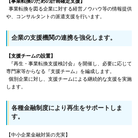
【事業転換のための計画確定支援】
事業転換を図る企業に対する経営ノウハウ等の情報提供
や、コンサルタントの派遣支援を行います。
企業の支援機関の連携を強化します。
【支援チームの設置】
『再生・事業転換支援検討会』を開催し、必要に応じて
専門家等からなる『支援チーム』を編成します。
個別企業に対し、支援チームによる継続的な支援を実施
します。
各種金融制度により再生をサポートしま
す。
【中小企業金融対策の充実】