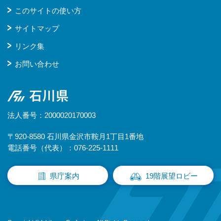
このサイトの使い方
サイトマップ
リンク集
お問い合わせ
石川県
法人番号：2000020170003
〒920-8580 石川県金沢市鞍月1丁目1番地
電話番号（代表）：076-225-1111
県庁案内
19階展望ロビー