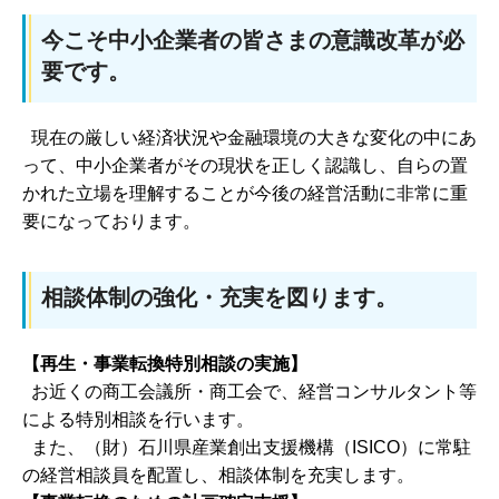
今こそ中小企業者の皆さまの意識改革が必
要です。
現在の厳しい経済状況や金融環境の大きな変化の中にあ
って、中小企業者がその現状を正しく認識し、自らの置
かれた立場を理解することが今後の経営活動に非常に重
要になっております。
相談体制の強化・充実を図ります。
【再生・事業転換特別相談の実施】
お近くの商工会議所・商工会で、経営コンサルタント等
による特別相談を行います。
また、（財）石川県産業創出支援機構（ISICO）に常駐
の経営相談員を配置し、相談体制を充実します。