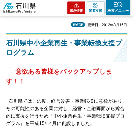
石川県
検索メニュー
緊急情報
閲覧支援
印刷
更新日：2012年3月15日
石川県中小企業再生・事業転換支援プ
ログラム
意欲ある皆様をバックアップしま
す！！
石川県ではこの度、経営改善・事業転換に意欲があり、
その可能性のある企業に対し、経営・金融両面から総合
的に支援を行うため『中小企業再生・事業転換支援プロ
グラム』を平成15年4月に創設しました。