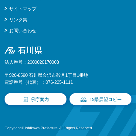
サイトマップ
リンク集
お問い合わせ
石川県
法人番号：2000020170003
〒920-8580 石川県金沢市鞍月1丁目1番地
電話番号（代表）：076-225-1111
県庁案内
19階展望ロビー
Copyright © Ishikawa Prefecture. All Rights Reserved.