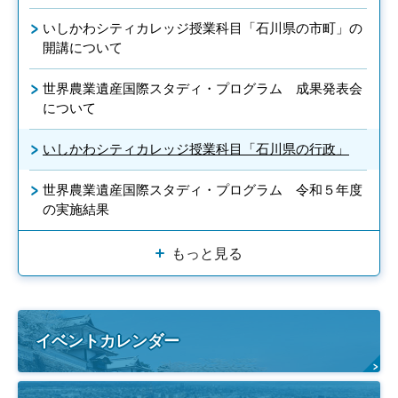
いしかわシティカレッジ授業科目「石川県の市町」の
開講について
世界農業遺産国際スタディ・プログラム 成果発表会
について
いしかわシティカレッジ授業科目「石川県の行政」
世界農業遺産国際スタディ・プログラム 令和５年度
の実施結果
もっと見る
イベントカレンダー