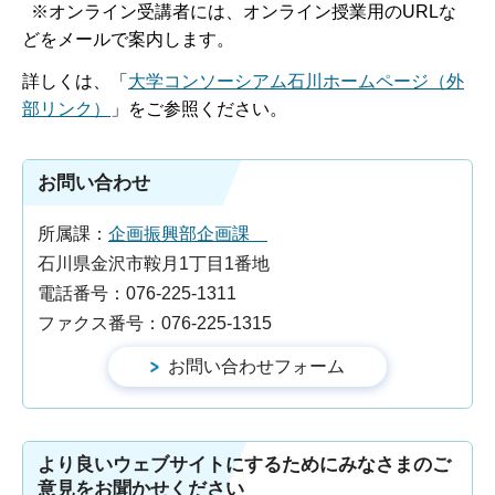
※オンライン受講者には、オンライン授業用のURLな
どをメールで案内します。
詳しくは、「
大学コンソーシアム石川ホームページ（外
部リンク）
」をご参照ください。
お問い合わせ
所属課：
企画振興部企画課
石川県金沢市鞍月1丁目1番地
電話番号：076-225-1311
ファクス番号：076-225-1315
より良いウェブサイトにするためにみなさまのご
意見をお聞かせください