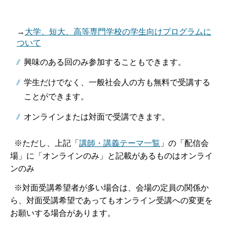
→
大学、短大、高等専門学校の学生向けプログラムに
ついて
興味のある回のみ参加することもできます。
学生だけでなく、一般社会人の方も無料で受講する
ことができます。
オンラインまたは対面で受講できます。
※ただし、上記「
講師・講義テーマ一覧
」の「配信会
場」に「オンラインのみ」と記載があるものはオンライ
ンのみ
※対面受講希望者が多い場合は、会場の定員の関係か
ら、対面受講希望であってもオンライン受講への変更を
お願いする場合があります。