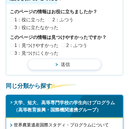
このページの情報はお役に立ちましたか？
1：役に立った
2：ふつう
3：役に立たなかった
このページの情報は見つけやすかったですか？
1：見つけやすかった
2：ふつう
3：見つけにくかった
同じ分類から探す
大学、短大、高等専門学校の学生向けプログラム
（高等教育振興・国際機関連携グループ）
世界農業遺産国際スタディ・プログラムについて