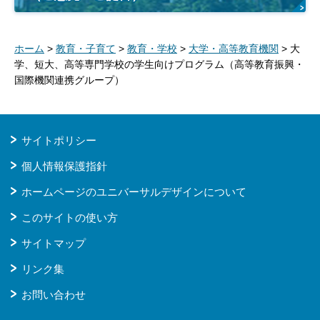
ホーム
>
教育・子育て
>
教育・学校
>
大学・高等教育機関
> 大
学、短大、高等専門学校の学生向けプログラム（高等教育振興・
国際機関連携グループ）
サイトポリシー
個人情報保護指針
ホームページのユニバーサルデザインについて
このサイトの使い方
サイトマップ
リンク集
お問い合わせ