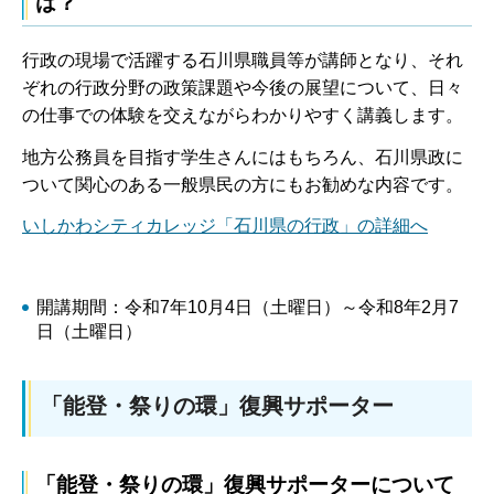
は？
行政の現場で活躍する石川県職員等が講師となり、それ
ぞれの行政分野の政策課題や今後の展望について、日々
の仕事での体験を交えながらわかりやすく講義します。
地方公務員を目指す学生さんにはもちろん、石川県政に
ついて関心のある一般県民の方にもお勧めな内容です。
いしかわシティカレッジ「石川県の行政」の詳細へ
開講期間：令和7年10月4日（土曜日）～令和8年2月7
日（土曜日）
「能登・祭りの環」復興サポーター
「能登・祭りの環」復興サポーターについて