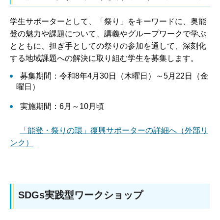
学生サポーターとして、「祭り」をキーワードに、奥能
登の魅力や課題について、講義やグループワークで学ぶ
とともに、担ぎ手としての祭りの参加を通して、深刻化
する地域課題への解決に取り組む学生を募集します。
募集期間：令和8年4月30日（木曜日）～5月22日（金
曜日）
実施期間：6月～10月頃
「能登・祭りの環」復興サポーターの詳細へ（外部リ
ンク）
SDGs実践型ワークショップ