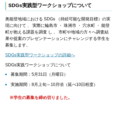
SDGs実践型ワークショップについて
奥能登地域における SDGs （持続可能な開発目標）の実
現に向けて 、 実際に輪島市 ・ 珠洲市 ・ 穴水町 ・ 能登
町が抱える課題を調査 し 、 市町や地域の方々へ調査結
果や提案のプレゼンテーションにチャレンジする学生を
募集します。
SDGs実践型ワークショップの詳細へ
SDGs実践ワークショップについて
募集期間：5月31日（月曜日）
実施期間：8月上旬～10月頃（延べ10日程度）
※学生の募集を締め切りました。