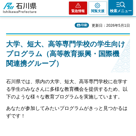
石川県
検索メニュー
緊急情報
閲覧支援
印刷
更新日：2026年5月1日
大学、短大、高等専門学校の学生向け
プログラム（高等教育振興・国際機
関連携グループ）
石川県では、県内の大学、短大、高等専門学校に在学す
る学生のみなさんに多様な教育機会を提供するため、以
下のような様々な教育プログラムを実施しています。
あなたが参加してみたいプログラムがきっと見つかるは
ずです！