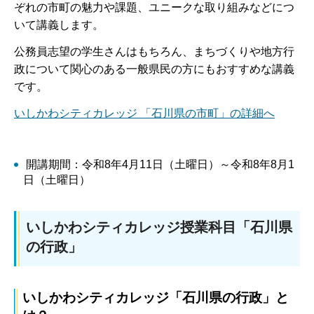
ぞれの市町の魅力や課題、ユニークな取り組みなどにつ
いて講義します。
公務員志望の学生さんはもちろん、まちづくりや地方行
政について関心のある一般県民の方にもおすすめな講義
です。
いしかわシティカレッジ 「石川県の市町」の詳細へ
開講期間：令和8年4月11日（土曜日）～令和8年8月1
日（土曜日）
いしかわシティカレッジ授業科目「石川県
の行政」
いしかわシティカレッジ「石川県の行政」と