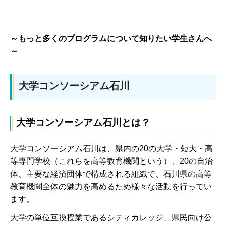
～もっと多くのプログラムについて知りたい学生さんへ
～
大学コンソーシアム石川
大学コンソーシアム石川とは？
大学コンソーシアム石川は、県内の20の大学・短大・高
等専門学校（これらを高等教育機関という）、20の自治
体、主要な経済団体で構成される組織で、石川県の高等
教育機関全体の魅力を高めるため様々な活動を行ってい
ます。
大学の単位互換授業であるシティカレッジ、県民向け公