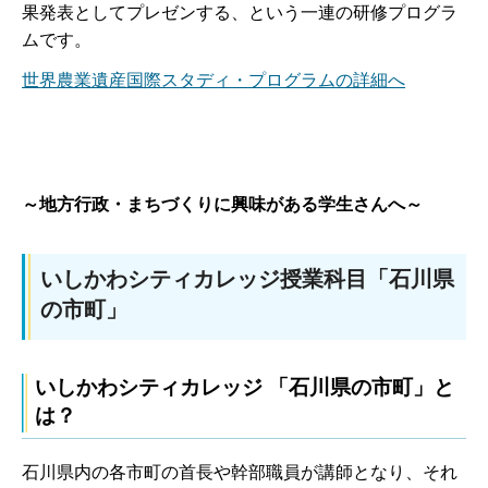
果発表としてプレゼンする、という一連の研修プログラ
ムです。
世界農業遺産国際スタディ・プログラムの詳細へ
～地方行政・まちづくりに興味がある学生さんへ～
いしかわシティカレッジ授業科目「石川県
の市町」
いしかわシティカレッジ 「石川県の市町」と
は？
石川県内の各市町の首長や幹部職員が講師となり、それ