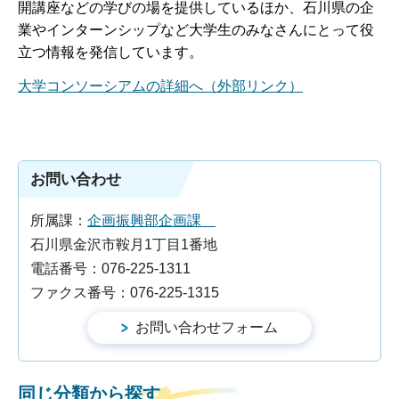
開講座などの学びの場を提供しているほか、石川県の企
業やインターンシップなど大学生のみなさんにとって役
立つ情報を発信しています。
大学コンソーシアムの詳細へ（外部リンク）
お問い合わせ
所属課：
企画振興部企画課
石川県金沢市鞍月1丁目1番地
電話番号：076-225-1311
ファクス番号：076-225-1315
同じ分類から探す