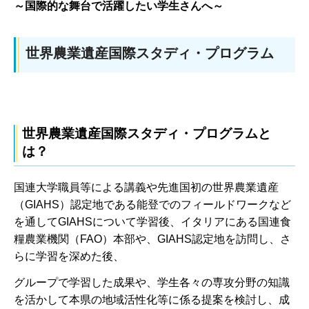
～国際的な舞台で活躍したい学生さんへ～
世界農業遺産国際スタディ・プログラム
世界農業遺産国際スタディ・プログラムと
は？
国連大学職員等による講義や先進国初の世界農業遺産
（GIAHS）認定地である能登でのフィールドワークなど
を通してGIAHSについて学習後、イタリアにある国連食
糧農業機関（FAO）本部や、GIAHS認定地を訪問し、さ
らに学習を深めた後、
グループで学習した成果や、学生各々の専攻分野の知識
を活かして本県の地域活性化等に係る提案を検討し、成