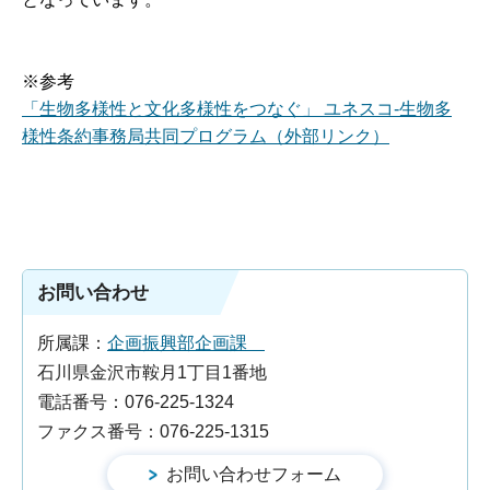
※参考
「生物多様性と文化多様性をつなぐ」 ユネスコ-生物多
様性条約事務局共同プログラム（外部リンク）
お問い合わせ
所属課：
企画振興部企画課
石川県金沢市鞍月1丁目1番地
電話番号：076-225-1324
ファクス番号：076-225-1315