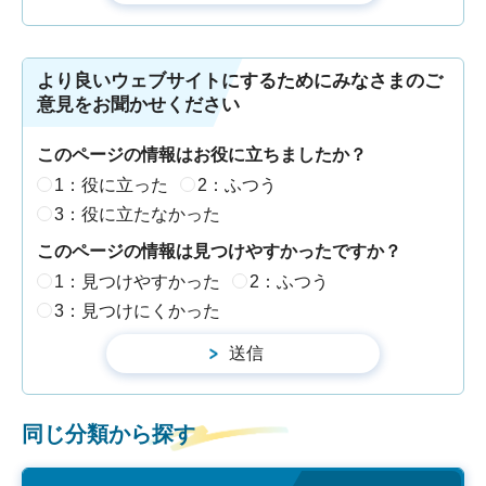
より良いウェブサイトにするためにみなさまのご
意見をお聞かせください
このページの情報はお役に立ちましたか？
1：役に立った
2：ふつう
3：役に立たなかった
このページの情報は見つけやすかったですか？
1：見つけやすかった
2：ふつう
3：見つけにくかった
同じ分類から探す