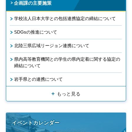
企画課の主要施策
学校法人日本大学との包括連携協定の締結について
SDGsの推進について
北陸三県広域リージョン連携について
県内高等教育機関との学生の県内定着に関する協定の
締結について
岩手県との連携について
もっと見る
イベントカレンダー