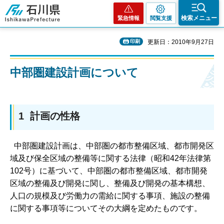
石川県
検索メニュー
緊急情報
閲覧支援
印刷
更新日：2010年9月27日
中部圏建設計画について
1 計画の性格
中部圏建設計画は、中部圏の都市整備区域、都市開発区
域及び保全区域の整備等に関する法律（昭和42年法律第
102号）に基づいて、中部圏の都市整備区域、都市開発
区域の整備及び開発に関し、整備及び開発の基本構想、
人口の規模及び労働力の需給に関する事項、施設の整備
に関する事項等についてその大綱を定めたものです。