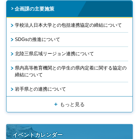
企画課の主要施策
学校法人日本大学との包括連携協定の締結について
SDGsの推進について
北陸三県広域リージョン連携について
県内高等教育機関との学生の県内定着に関する協定の
締結について
岩手県との連携について
もっと見る
イベントカレンダー