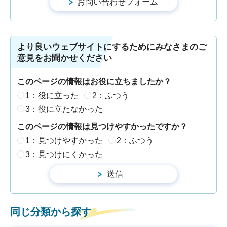
より良いウェブサイトにするためにみなさまのご
意見をお聞かせください
このページの情報はお役に立ちましたか？
1：役に立った
2：ふつう
3：役に立たなかった
このページの情報は見つけやすかったですか？
1：見つけやすかった
2：ふつう
3：見つけにくかった
同じ分類から探す