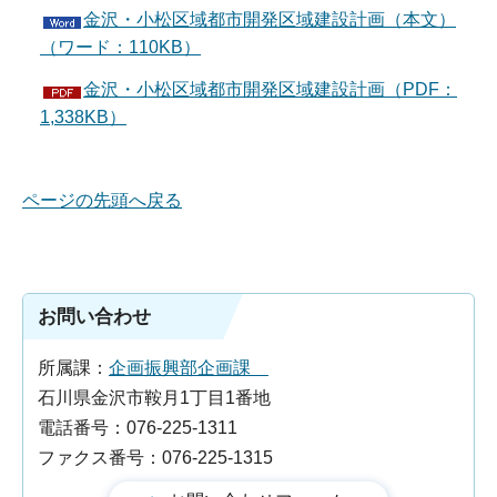
金沢・小松区域都市開発区域建設計画（本文）
（ワード：110KB）
金沢・小松区域都市開発区域建設計画（PDF：
1,338KB）
ページの先頭へ戻る
お問い合わせ
所属課：
企画振興部企画課
石川県金沢市鞍月1丁目1番地
電話番号：076-225-1311
ファクス番号：076-225-1315