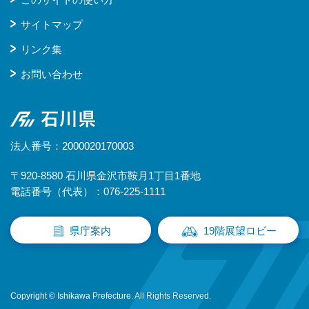
サイトマップ
リンク集
お問い合わせ
石川県
法人番号：2000020170003
〒920-8580 石川県金沢市鞍月1丁目1番地
電話番号（代表）：076-225-1111
県庁案内
19階展望ロビー
Copyright © Ishikawa Prefecture. All Rights Reserved.