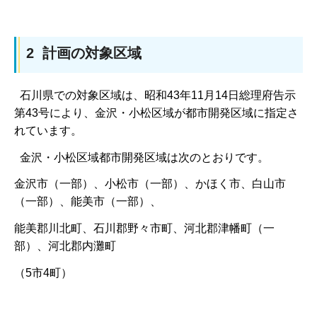
2 計画の対象区域
石川県での対象区域は、昭和43年11月14日総理府告示
第43号により、金沢・小松区域が都市開発区域に指定さ
れています。
金沢・小松区域都市開発区域は次のとおりです。
金沢市（一部）、小松市（一部）、かほく市、白山市
（一部）、能美市（一部）、
能美郡川北町、石川郡野々市町、河北郡津幡町（一
部）、河北郡内灘町
（5市4町）