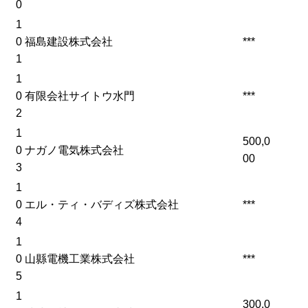
0
1
0
福島建設株式会社
***
1
1
0
有限会社サイトウ水門
***
2
1
500,0
0
ナガノ電気株式会社
00
3
1
0
エル・ティ・バディズ株式会社
***
4
1
0
山縣電機工業株式会社
***
5
1
300,0