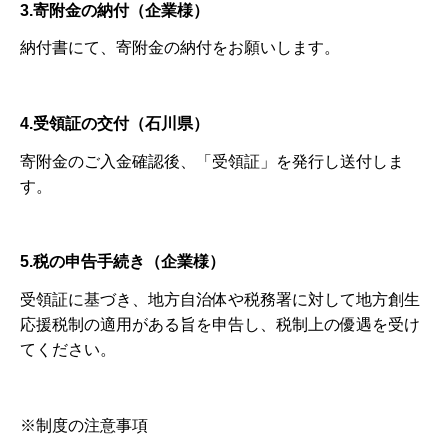
3.寄附金の納付（企業様）
納付書にて、寄附金の納付をお願いします。
4.受領証の交付（石川県）
寄附金のご入金確認後、「受領証」を発行し送付しま
す。
5.税の申告手続き（企業様）
受領証に基づき、地方自治体や税務署に対して地方創生
応援税制の適用がある旨を申告し、税制上の優遇を受け
てください。
※制度の注意事項