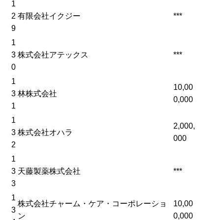
1
2
有限会社イクジー
***
9
1
3
株式会社アテックス
***
0
1
10,00
3
林株式会社
0,000
1
1
2,000,
3
株式会社オハラ
000
2
1
3
天藤製薬株式会社
***
3
1
株式会社チャーム・ケア・コーポレーショ
10,00
3
ン
0,000