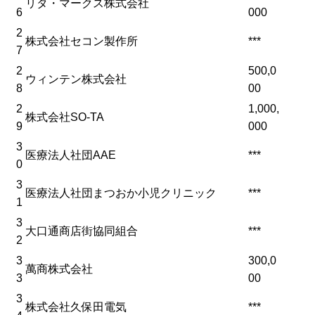
リタ・マークス株式会社
6
000
2
株式会社セコン製作所
***
7
2
500,0
ウィンテン株式会社
8
00
2
1,000,
株式会社SO-TA
9
000
3
医療法人社団AAE
***
0
3
医療法人社団まつおか小児クリニック
***
1
3
大口通商店街協同組合
***
2
3
300,0
萬商株式会社
3
00
3
株式会社久保田電気
***