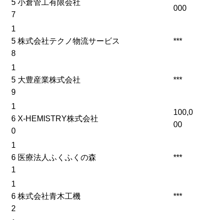
5
小倉管工有限会社
000
7
1
5
株式会社テクノ物流サービス
***
8
1
5
大豊産業株式会社
***
9
1
100,0
6
X-HEMISTRY株式会社
00
0
1
6
医療法人ふくふくの森
***
1
1
6
株式会社青木工機
***
2