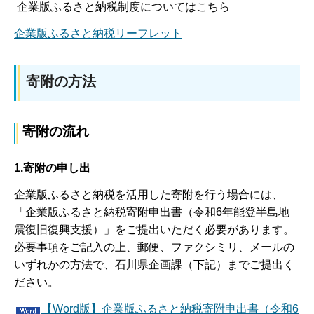
企業版ふるさと納税制度についてはこちら
企業版ふるさと納税リーフレット
寄附の方法
寄附の流れ
1.寄附の申し出
企業版ふるさと納税を活用した寄附を行う場合には、
「企業版ふるさと納税寄附申出書（令和6年能登半島地
震復旧復興支援）」をご提出いただく必要があります。
必要事項をご記入の上、郵便、ファクシミリ、メールの
いずれかの方法で、石川県企画課（下記）までご提出く
ださい。
【Word版】企業版ふるさと納税寄附申出書（令和6