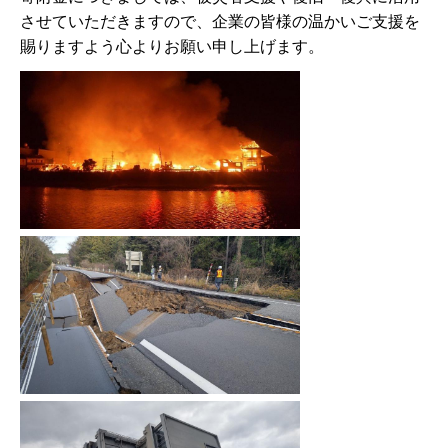
させていただきますので、企業の皆様の温かいご支援を
賜りますよう心よりお願い申し上げます。