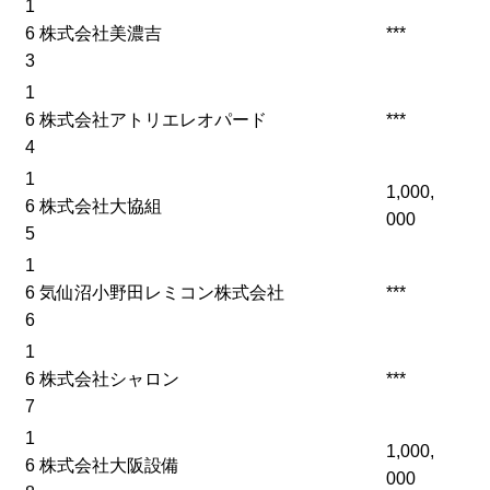
1
6
株式会社美濃吉
***
3
1
6
株式会社アトリエレオパード
***
4
1
1,000,
6
株式会社大協組
000
5
1
6
気仙沼小野田レミコン株式会社
***
6
1
6
株式会社シャロン
***
7
1
1,000,
6
株式会社大阪設備
000