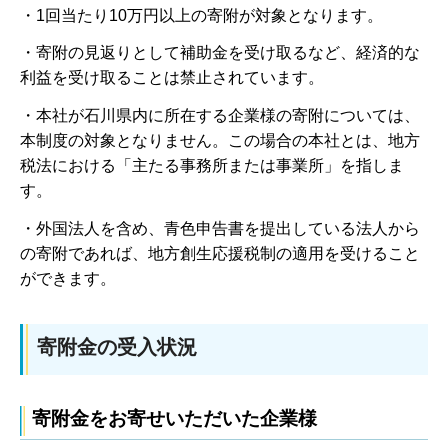
・1回当たり10万円以上の寄附が対象となります。
・寄附の見返りとして補助金を受け取るなど、経済的な
利益を受け取ることは禁止されています。
・本社が石川県内に所在する企業様の寄附については、
本制度の対象となりません。この場合の本社とは、地方
税法における「主たる事務所または事業所」を指しま
す。
・外国法人を含め、青色申告書を提出している法人から
の寄附であれば、地方創生応援税制の適用を受けること
ができます。
寄附金の受入状況
寄附金をお寄せいただいた企業様