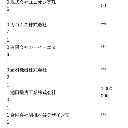
0
株式会社ユニオン真珠
00
6
1
0
カコムス株式会社
***
7
1
0
有限会社ジーイーエヌ
***
8
1
0
藤村機器株式会社
***
9
1
1,000,
1
池田煖房工業株式会社
000
0
1
1
合同会社胡桃ヶ谷デザイン室
***
1