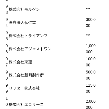
9
株式会社モルゲン
***
3
9
300,0
医療法人弘仁堂
4
00
9
株式会社トライアンフ
***
5
9
1,000,
株式会社アジャストワン
6
000
9
100,0
株式会社東凛
7
00
9
500,0
株式会社新興製作所
8
00
9
125,0
リフター株式会社
9
00
1
2,000,
0
株式会社エコリース
000