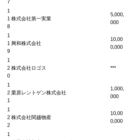
7
1
5,000,
1
株式会社第一実業
000
8
1
10,00
1
興和株式会社
0,000
9
1
2
株式会社ロゴス
***
0
1
1,000,
2
栗原レントゲン株式会社
000
1
1
10,00
2
株式会社関越物産
0,000
2
1