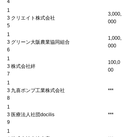
4
1
3,000,
3
クリエイト株式会社
000
5
1
1,000,
3
グリーン大阪農業協同組合
000
6
1
100,0
3
株式会社絆
00
7
1
3
九喜ポンプ工業株式会社
***
8
1
3
医療法人社団docilis
***
9
1