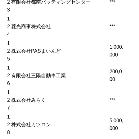
2
有限会社都南バッティングセンター
***
3
1
2
菱光商事株式会社
***
4
1
1,000,
2
株式会社PASまいんど
000
5
1
200,0
2
有限会社三陽自動車工業
00
6
1
2
株式会社みらく
***
7
1
5,000,
2
株式会社カツロン
000
8