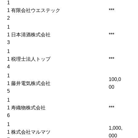
1
1
有限会社ウエステック
***
2
1
1
日本清酒株式会社
***
3
1
1
税理士法人トップ
***
4
1
100,0
1
藤井電気株式会社
00
5
1
1
寿織物株式会社
***
6
1
1,000,
1
株式会社マルマツ
000