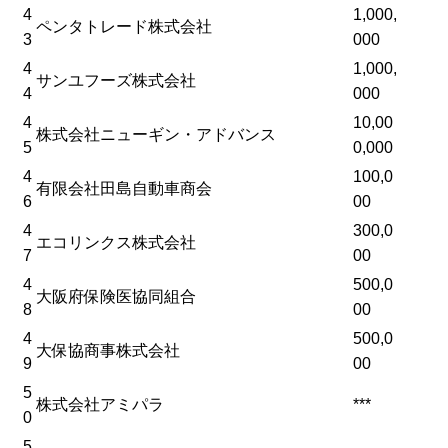
4
1,000,
ペンタトレード株式会社
3
000
4
1,000,
サンユフーズ株式会社
4
000
4
10,00
株式会社ニューギン・アドバンス
5
0,000
4
100,0
有限会社田島自動車商会
6
00
4
300,0
エコリンクス株式会社
7
00
4
500,0
大阪府保険医協同組合
8
00
4
500,0
大保協商事株式会社
9
00
5
株式会社アミパラ
***
0
5