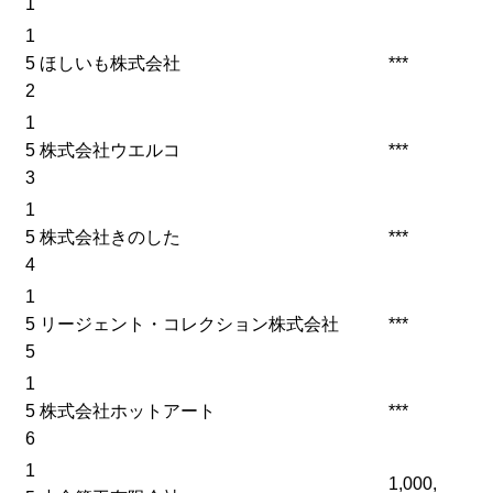
1
1
5
ほしいも株式会社
***
2
1
5
株式会社ウエルコ
***
3
1
5
株式会社きのした
***
4
1
5
リージェント・コレクション株式会社
***
5
1
5
株式会社ホットアート
***
6
1
1,000,