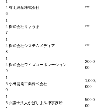
1
4
有明興産株式会社
***
6
1
4
株式会社りょうま
***
7
1
4
株式会社システムメディア
***
8
1
200,0
4
株式会社ワイズコーポレーション
00
9
1
1,000,
5
小田開発工業株式会社
000
0
1
500,0
5
弁護士法人かばしま法律事務所
00