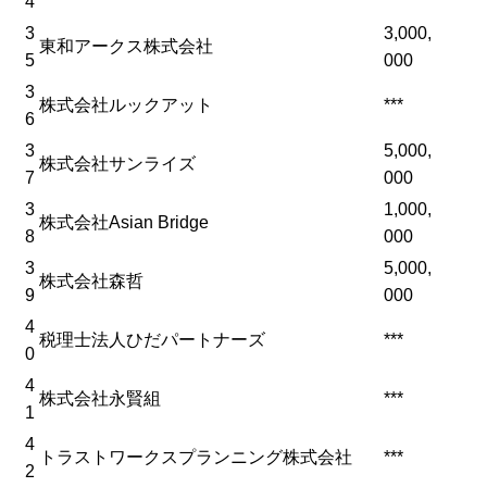
4
3
3,000,
東和アークス株式会社
5
000
3
株式会社ルックアット
***
6
3
5,000,
株式会社サンライズ
7
000
3
1,000,
株式会社Asian Bridge
8
000
3
5,000,
株式会社森哲
9
000
4
税理士法人ひだパートナーズ
***
0
4
株式会社永賢組
***
1
4
トラストワークスプランニング株式会社
***
2