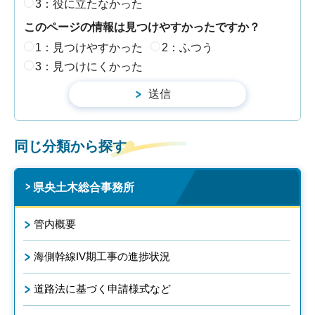
3：役に立たなかった
このページの情報は見つけやすかったですか？
1：見つけやすかった
2：ふつう
3：見つけにくかった
同じ分類から探す
県央土木総合事務所
管内概要
海側幹線IV期工事の進捗状況
道路法に基づく申請様式など