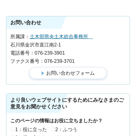
お問い合わせ
所属課：
土木部県央土木総合事務所
石川県金沢市直江南2-1
電話番号：076-239-3901
ファクス番号：076-239-3701
より良いウェブサイトにするためにみなさまのご
意見をお聞かせください
このページの情報はお役に立ちましたか？
1：役に立った
2：ふつう