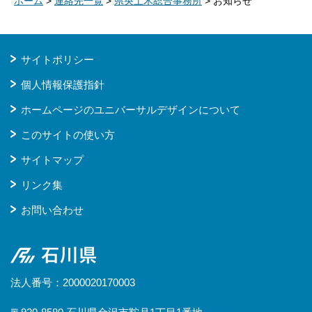
ホーム
>
連絡先一覧
>
県央土木総合事務所
> お知らせ
サイトポリシー
個人情報保護指針
ホームページのユニバーサルデザインについて
このサイトの使い方
サイトマップ
リンク集
お問い合わせ
石川県
法人番号：2000020170003