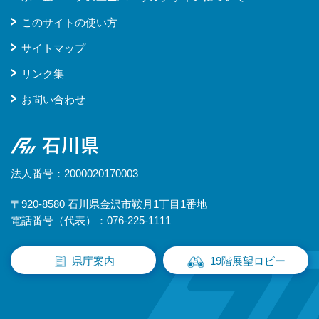
このサイトの使い方
サイトマップ
リンク集
お問い合わせ
石川県
法人番号：2000020170003
〒920-8580 石川県金沢市鞍月1丁目1番地
電話番号（代表）：076-225-1111
県庁案内
19階展望ロビー