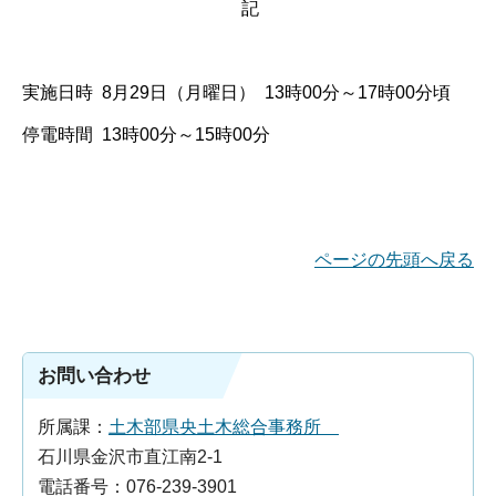
記
実施日時 8月29日（月曜日） 13時00分～17時00分頃
停電時間 13時00分～15時00分
ページの先頭へ戻る
お問い合わせ
所属課：
土木部県央土木総合事務所
石川県金沢市直江南2-1
電話番号：076-239-3901