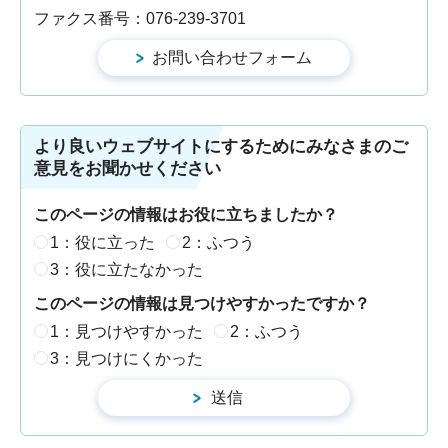
ファクス番号：076-239-3701
より良いウェブサイトにするためにみなさまのご
意見をお聞かせください
このページの情報はお役に立ちましたか？
1：役に立った
2：ふつう
3：役に立たなかった
このページの情報は見つけやすかったですか？
1：見つけやすかった
2：ふつう
3：見つけにくかった