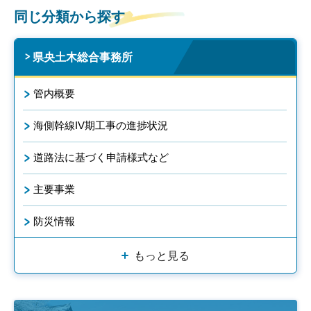
同じ分類から探す
県央土木総合事務所
管内概要
海側幹線IV期工事の進捗状況
道路法に基づく申請様式など
主要事業
防災情報
もっと見る