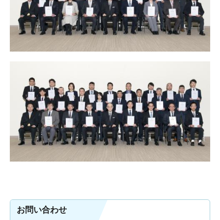
お問い合わせ