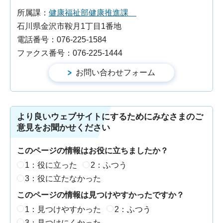
所属課：
健康福祉部健康推進課
石川県金沢市鞍月1丁目1番地
電話番号：076-225-1584
ファクス番号：076-225-1444
より良いウェブサイトにするためにみなさまのご
意見をお聞かせください
このページの情報はお役に立ちましたか？
1：役に立った
2：ふつう
3：役に立たなかった
このページの情報は見つけやすかったですか？
1：見つけやすかった
2：ふつう
3：見つけにくかった