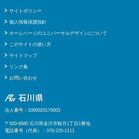
サイトポリシー
個人情報保護指針
ホームページのユニバーサルデザインについて
このサイトの使い方
サイトマップ
リンク集
お問い合わせ
石川県
法人番号：2000020170003
〒920-8580 石川県金沢市鞍月1丁目1番地
電話番号（代表）：076-225-1111