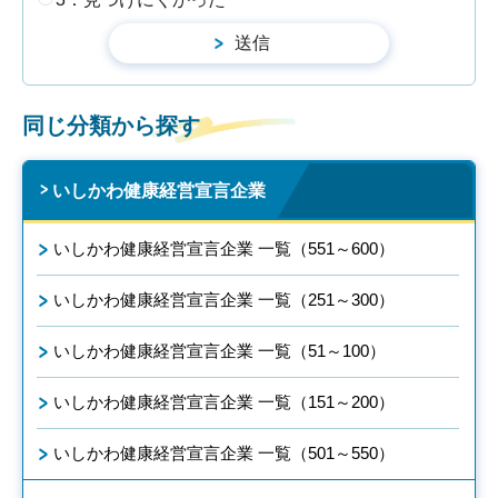
同じ分類から探す
いしかわ健康経営宣言企業
いしかわ健康経営宣言企業 一覧（551～600）
いしかわ健康経営宣言企業 一覧（251～300）
いしかわ健康経営宣言企業 一覧（51～100）
いしかわ健康経営宣言企業 一覧（151～200）
いしかわ健康経営宣言企業 一覧（501～550）